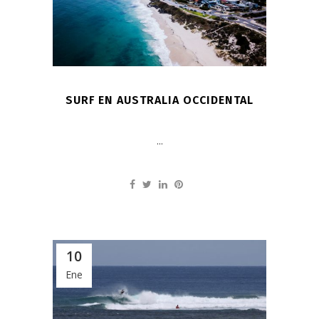
SURF EN AUSTRALIA OCCIDENTAL
...
10
Ene