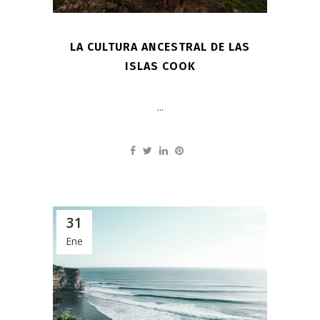
LA CULTURA ANCESTRAL DE LAS
ISLAS COOK
...
31
Ene