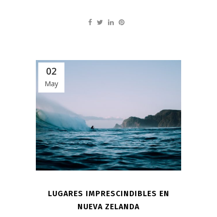
02
May
LUGARES IMPRESCINDIBLES EN
NUEVA ZELANDA