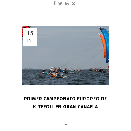
15
Dic
PRIMER CAMPEONATO EUROPEO DE
KITEFOIL EN GRAN CANARIA
...