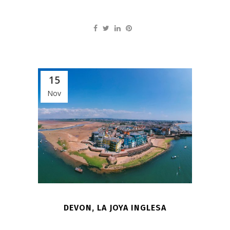
15
Nov
DEVON, LA JOYA INGLESA