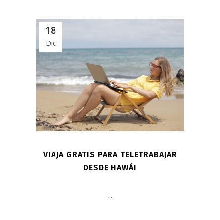
18
Dic
VIAJA GRATIS PARA TELETRABAJAR
DESDE HAWÁI
...