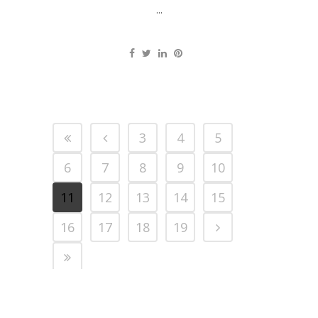
...
3
4
5
6
7
8
9
10
11
12
13
14
15
16
17
18
19