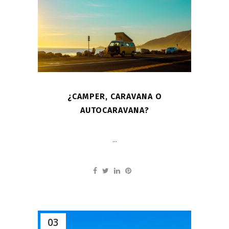
¿CAMPER, CARAVANA O
AUTOCARAVANA?
...
03