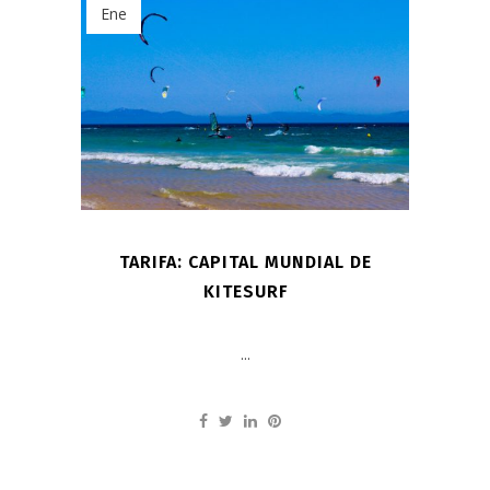
Ene
TARIFA: CAPITAL MUNDIAL DE
KITESURF
...