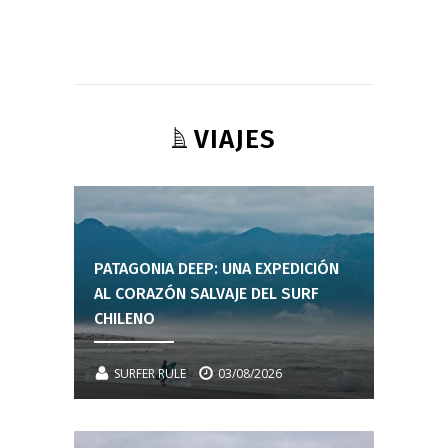
VIAJES
PATAGONIA DEEP: UNA EXPEDICIÓN
AL CORAZÓN SALVAJE DEL SURF
CHILENO
SURFER RULE
03/08/2026