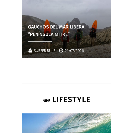
GAUCHOS DEL MAR LIBERA
“PENÍNSULA MITRE”
SURFER RULE
21/07/2026
LIFESTYLE