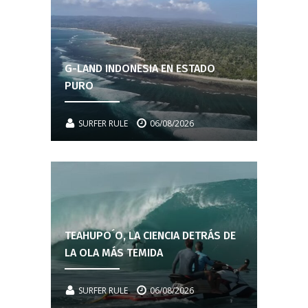
G-LAND INDONESIA EN ESTADO
PURO
SURFER RULE
06/08/2026
TEAHUPO´O, LA CIENCIA DETRÁS DE
LA OLA MÁS TEMIDA
SURFER RULE
06/08/2026