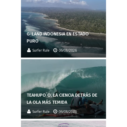
G-LAND INDONESIA EN ESTADO
PURO
Surfer Rule
06/08/2026
TEAHUPO´O, LA CIENCIA DETRÁS DE
LA OLA MÁS TEMIDA
Surfer Rule
06/08/2026