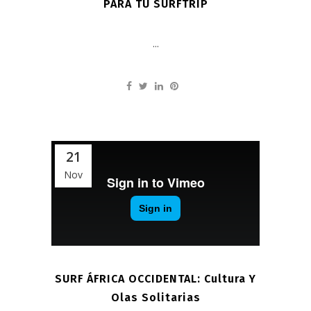
PARA TU SURFTRIP
...
21
Nov
SURF ÁFRICA OCCIDENTAL: Cultura Y
Olas Solitarias