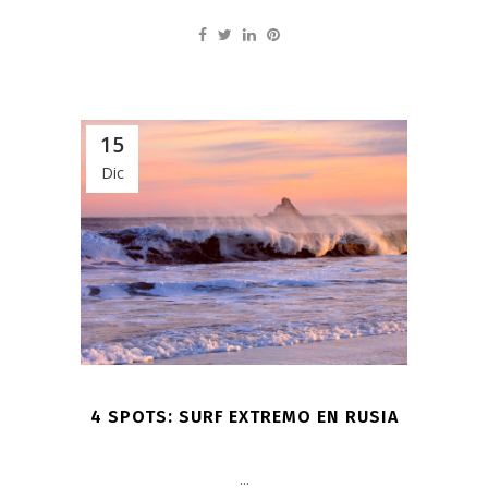
15
Dic
4 SPOTS: SURF EXTREMO EN RUSIA
...