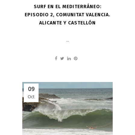
SURF EN EL MEDITERRÁNEO:
EPISODIO 2, COMUNITAT VALENCIA.
ALICANTE Y CASTELLÓN
...
09
Oct