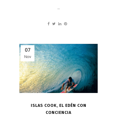
...
07
Nov
ISLAS COOK, EL EDÉN CON
CONCIENCIA