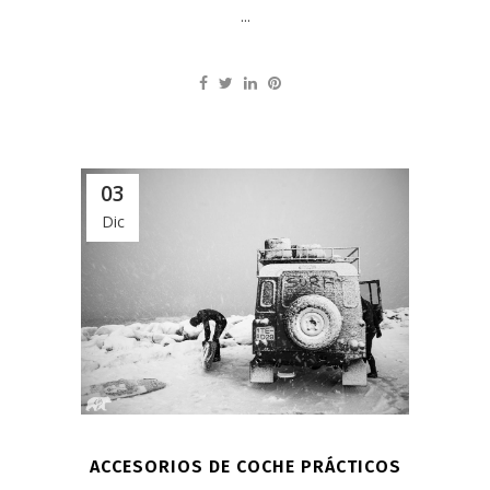
...
03
Dic
ACCESORIOS DE COCHE PRÁCTICOS