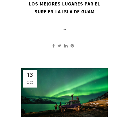
LOS MEJORES LUGARES PAR EL
SURF EN LA ISLA DE GUAM
...
13
Oct