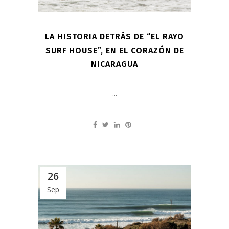
LA HISTORIA DETRÁS DE “EL RAYO
SURF HOUSE”, EN EL CORAZÓN DE
NICARAGUA
...
26
Sep