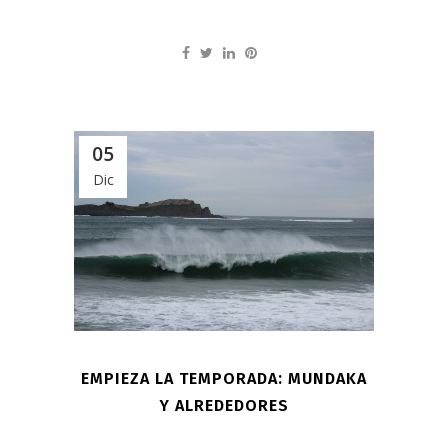
05
Dic
EMPIEZA LA TEMPORADA: MUNDAKA
Y ALREDEDORES