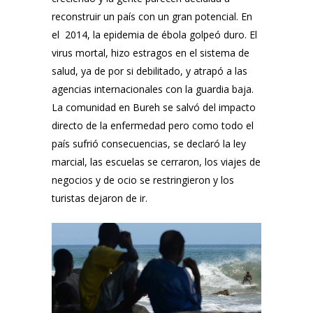
reconstruir un país con un gran potencial. En
el 2014, la epidemia de ébola golpeó duro. El
virus mortal, hizo estragos en el sistema de
salud, ya de por si debilitado, y atrapó a las
agencias internacionales con la guardia baja.
La comunidad en Bureh se salvó del impacto
directo de la enfermedad pero como todo el
país sufrió consecuencias, se declaró la ley
marcial, las escuelas se cerraron, los viajes de
negocios y de ocio se restringieron y los
turistas dejaron de ir.