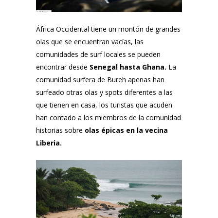
África Occidental tiene un montón de grandes
olas que se encuentran vacías, las
comunidades de surf locales se pueden
encontrar desde
Senegal hasta Ghana.
La
comunidad surfera de Bureh apenas han
surfeado otras olas y spots diferentes a las
que tienen en casa, los turistas que acuden
han contado a los miembros de la comunidad
historias sobre
olas épicas en la vecina
Liberia.