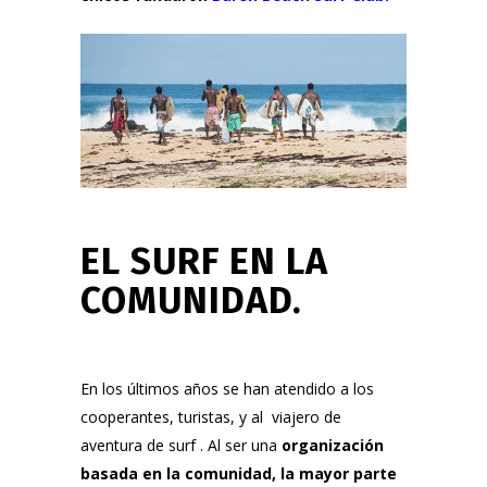
EL SURF EN LA
COMUNIDAD.
En los últimos años se han atendido a los
cooperantes, turistas, y al viajero de
aventura de surf . Al ser una
organización
basada en la comunidad, la mayor parte