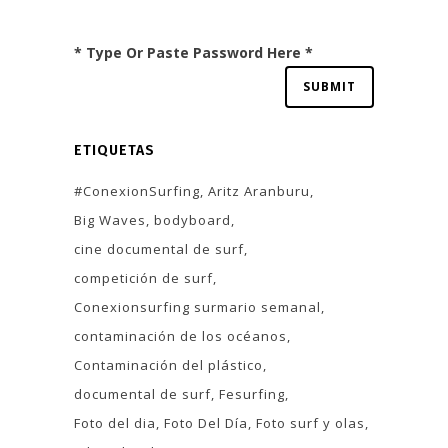
* Type Or Paste Password Here *
ETIQUETAS
#ConexionSurfing
Aritz Aranburu
Big Waves
bodyboard
cine documental de surf
competición de surf
Conexionsurfing surmario semanal
contaminación de los océanos
Contaminación del plástico
documental de surf
Fesurfing
Foto del dia
Foto Del Día
Foto surf y olas