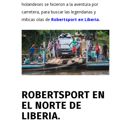
holandeses se hicieron a la aventura por
carretera, para buscar las legendarias y
míticas olas de
Robertsport en Liberia
.
ROBERTSPORT EN
EL NORTE DE
LIBERIA.