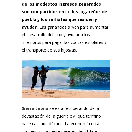
de los modestos ingresos generados
son compartidos entre los lugareños del
pueblo y los surfistas que residen y
ayudan
. Las ganancias sirven para aumentar
el desarrollo del club y ayudar a los
miembros para pagar las cuotas escolares y
el transporte de sus hijos/as.
Sierra Leona
se está recuperando de la
devastación de la guerra civil que terminó
hace casi una década. La economía está
creciendo y la gente parecen decidida a