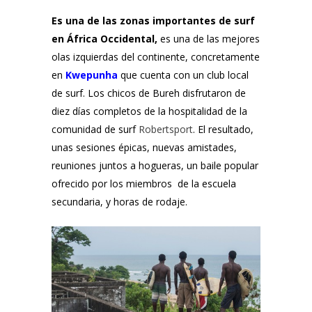
Es una de las zonas importantes de surf
en África Occidental,
es una de las mejores
olas izquierdas del continente, concretamente
en
Kwepunha
que cuenta con un club local
de surf. Los chicos de Bureh disfrutaron de
diez días completos de la hospitalidad de la
comunidad de surf
Robertsport
. El resultado,
unas sesiones épicas, nuevas amistades,
reuniones juntos a hogueras, un baile popular
ofrecido por los miembros de la escuela
secundaria, y horas de rodaje.