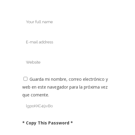
Guarda mi nombre, correo electrónico y
web en este navegador para la próxima vez
que comente.
* Copy This Password *