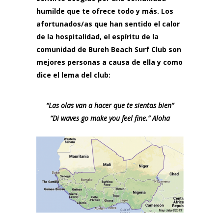
humilde que te ofrece todo y más. Los
afortunados/as que han sentido el calor
de la hospitalidad, el espíritu de la
comunidad de Bureh Beach Surf Club son
mejores personas a causa de ella y como
dice el lema del club:
“Las olas van a hacer que te sientas bien”
“Di waves go make you feel fine.” Aloha