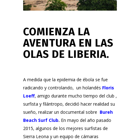
COMIENZA LA
AVENTURA EN LAS
OLAS DE LIBERIA.
A medida que la epidemia de ébola se fue
radicando y controlando, un holandés
Floris
Loeff
, amigo durante mucho tiempo del club ,
surfista y filántropo, decidió hacer realidad su
sueño, realizar un documental sobre
Bureh
Beach Surf Club
.
En mayo del año pasado
2015, algunos de los mejores surfistas de
Sierra Leona y un equipo de cámaras