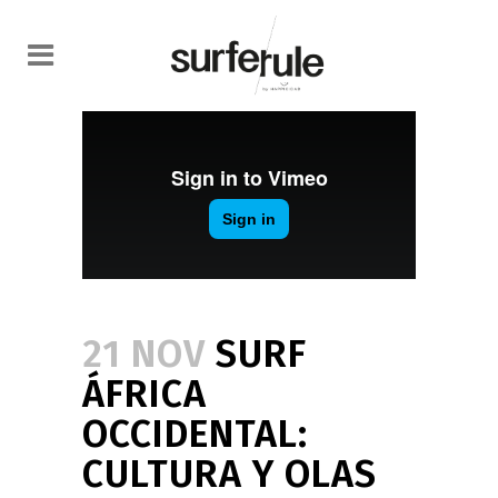
21 NOV
SURF
ÁFRICA
OCCIDENTAL:
CULTURA Y OLAS