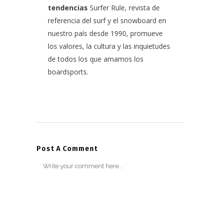
tendencias
Surfer Rule, revista de
referencia del surf y el snowboard en
nuestro país desde 1990, promueve
los valores, la cultura y las inquietudes
de todos los que amamos los
boardsports.
Post A Comment