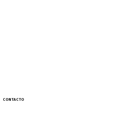
CONTACTO