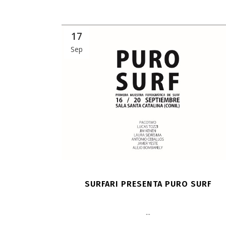
17
Sep
SURFARI PRESENTA PURO SURF
...