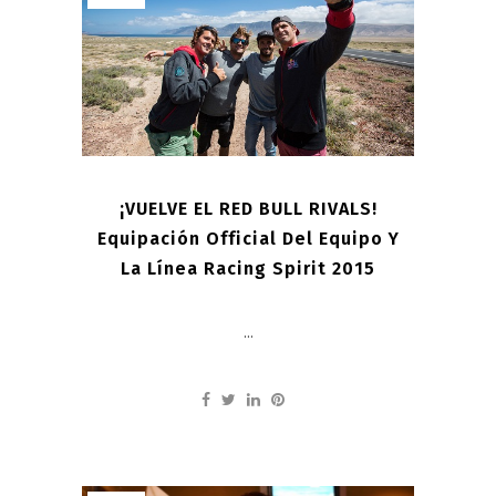
¡VUELVE EL RED BULL RIVALS!
Equipación Official Del Equipo Y
La Línea Racing Spirit 2015
...