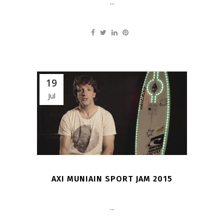
...
19
Jul
AXI MUNIAIN SPORT JAM 2015
...