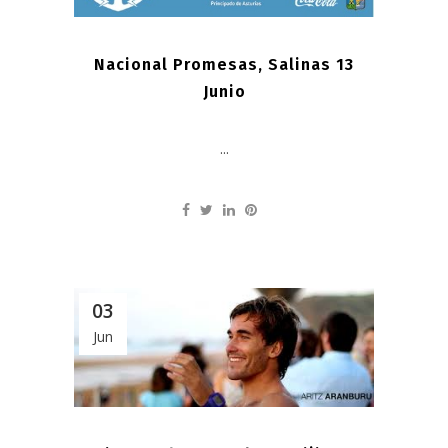
Nacional Promesas, Salinas 13
Junio
...
03
Jun