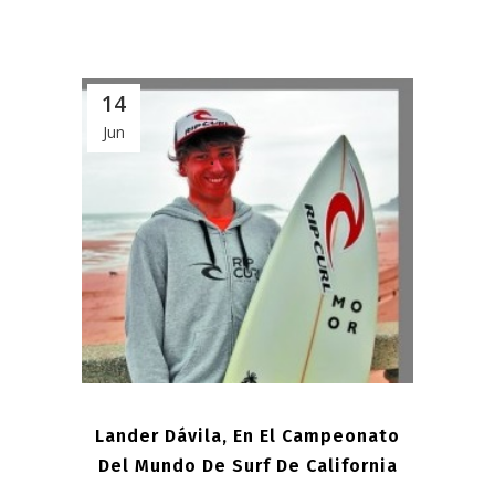
14
Jun
Lander Dávila, En El Campeonato
Del Mundo De Surf De California