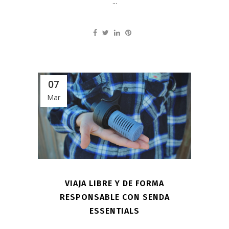
...
07
Mar
VIAJA LIBRE Y DE FORMA
RESPONSABLE CON SENDA
ESSENTIALS