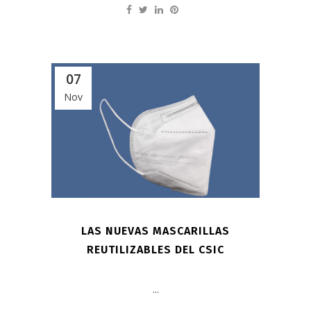
07
Nov
LAS NUEVAS MASCARILLAS
REUTILIZABLES DEL CSIC
...