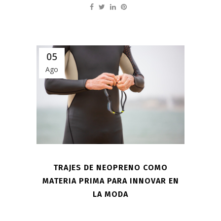
05
Ago
TRAJES DE NEOPRENO COMO
MATERIA PRIMA PARA INNOVAR EN
LA MODA