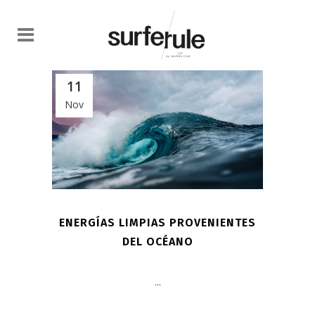
11
Nov
ENERGÍAS LIMPIAS PROVENIENTES
DEL OCÉANO
...