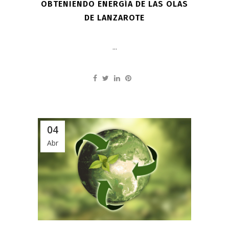
OBTENIENDO ENERGÍA DE LAS OLAS
DE LANZAROTE
...
04
Abr