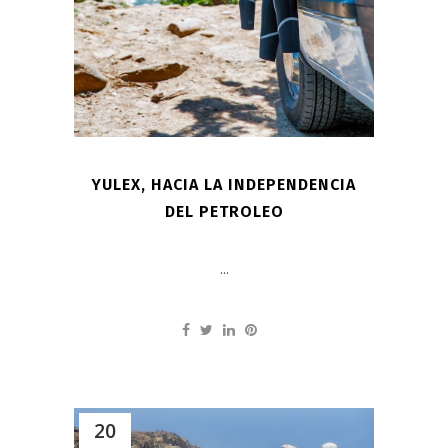
YULEX, HACIA LA INDEPENDENCIA
DEL PETROLEO
...
20