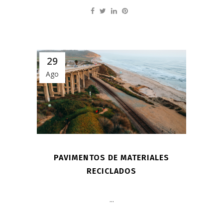
29
Ago
PAVIMENTOS DE MATERIALES
RECICLADOS
...