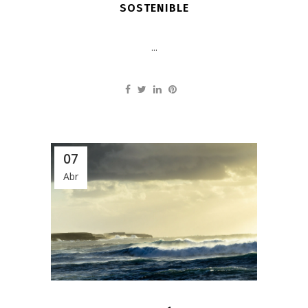
SOSTENIBLE
...
07
Abr