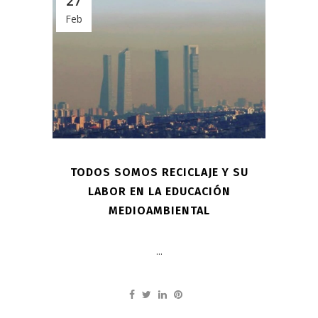
27
Feb
TODOS SOMOS RECICLAJE Y SU
LABOR EN LA EDUCACIÓN
MEDIOAMBIENTAL
...