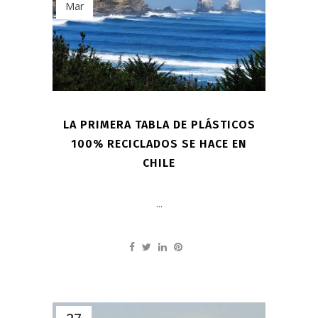
Mar
LA PRIMERA TABLA DE PLÁSTICOS
100% RECICLADOS SE HACE EN
CHILE
...