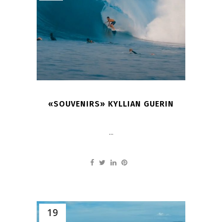
«SOUVENIRS» KYLLIAN GUERIN
...
19