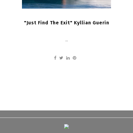
"Just Find The Exit" Kyllian Guerin
...