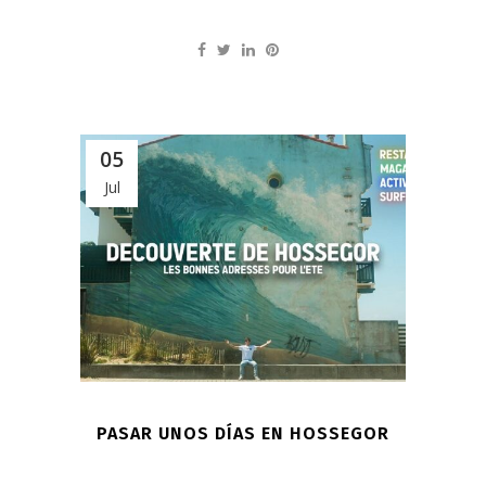
05
Jul
PASAR UNOS DÍAS EN HOSSEGOR