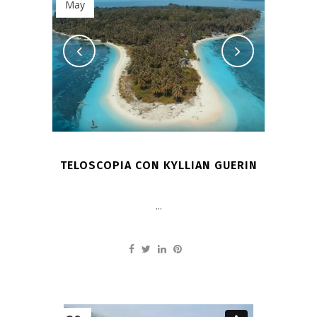
May
TELOSCOPIA CON KYLLIAN GUERIN
...