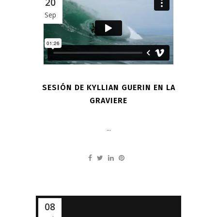
20
Sep
SESIÓN DE KYLLIAN GUERIN EN LA
GRAVIERE
...
08