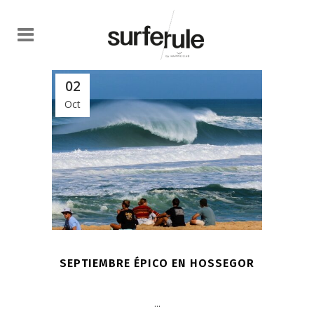
02
Oct
SEPTIEMBRE ÉPICO EN HOSSEGOR
...