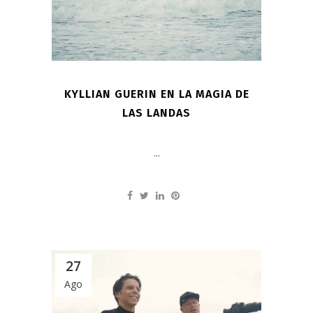
KYLLIAN GUERIN EN LA MAGIA DE
LAS LANDAS
...
27
Ago