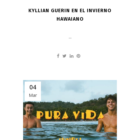
KYLLIAN GUERIN EN EL INVIERNO
HAWAIANO
...
04
Mar