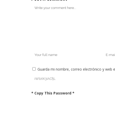
Guarda mi nombre, correo electrónico y web 
* Copy This Password *