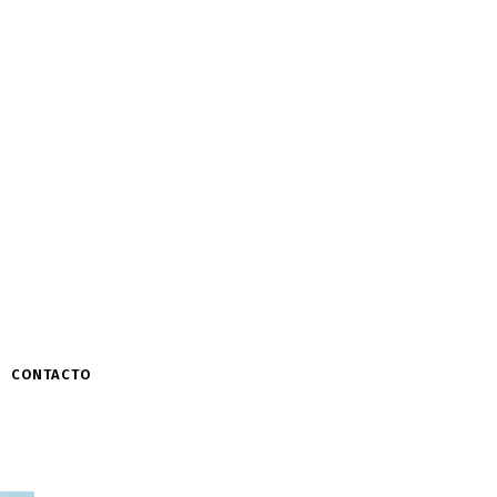
CONTACTO