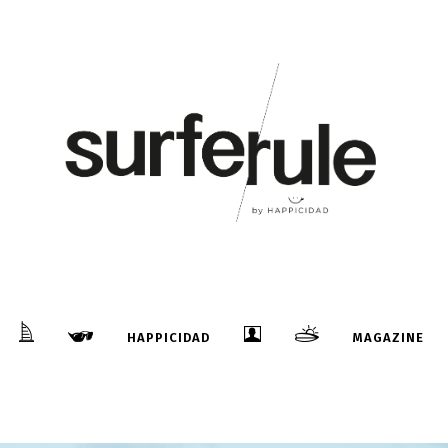
HAPPICIDAD
MAGAZINE