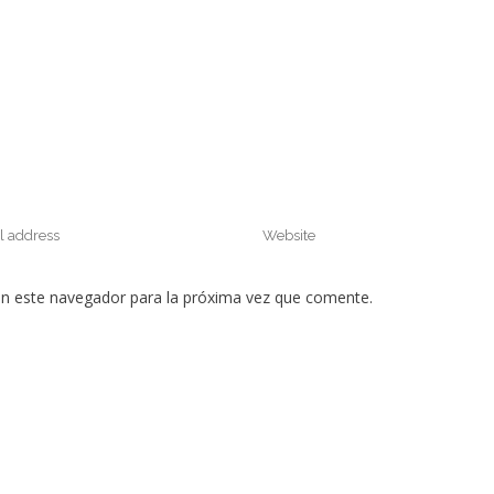
en este navegador para la próxima vez que comente.