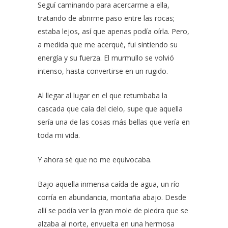
Seguí caminando para acercarme a ella,
tratando de abrirme paso entre las rocas;
estaba lejos, así que apenas podía oírla. Pero,
a medida que me acerqué, fui sintiendo su
energía y su fuerza. El murmullo se volvió
intenso, hasta convertirse en un rugido.
Al llegar al lugar en el que retumbaba la
cascada que caía del cielo, supe que aquella
sería una de las cosas más bellas que vería en
toda mi vida.
Y ahora sé que no me equivocaba.
Bajo aquella inmensa caída de agua, un río
corría en abundancia, montaña abajo. Desde
allí se podía ver la gran mole de piedra que se
alzaba al norte, envuelta en una hermosa