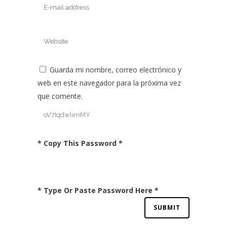
Guarda mi nombre, correo electrónico y
web en este navegador para la próxima vez
que comente.
* Copy This Password *
* Type Or Paste Password Here *