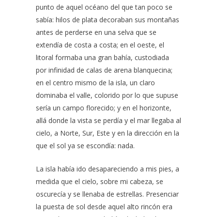
punto de aquel océano del que tan poco se
sabía: hilos de plata decoraban sus montañas
antes de perderse en una selva que se
extendía de costa a costa; en el oeste, el
litoral formaba una gran bahía, custodiada
por infinidad de calas de arena blanquecina;
en el centro mismo de la isla, un claro
dominaba el valle, colorido por lo que supuse
sería un campo florecido; y en el horizonte,
allá donde la vista se perdía y el mar llegaba al
cielo, a Norte, Sur, Este y en la dirección en la
que el sol ya se escondía: nada.
La isla había ido desapareciendo a mis pies, a
medida que el cielo, sobre mi cabeza, se
oscurecía y se llenaba de estrellas. Presenciar
la puesta de sol desde aquel alto rincón era