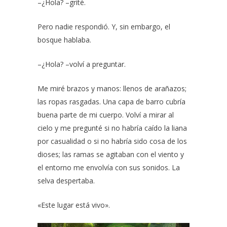
–¿Hola? –grité.
Pero nadie respondió. Y, sin embargo, el
bosque hablaba.
–¿Hola? –volví a preguntar.
Me miré brazos y manos: llenos de arañazos;
las ropas rasgadas. Una capa de barro cubría
buena parte de mi cuerpo. Volví a mirar al
cielo y me pregunté si no habría caído la liana
por casualidad o si no habría sido cosa de los
dioses; las ramas se agitaban con el viento y
el entorno me envolvía con sus sonidos. La
selva despertaba.
«Este lugar está vivo».