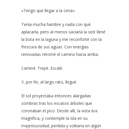
«Tengo que llegar a la cima».
Tenía mucha hambre y nada con qué
aplacarla, pero al menos saciaría la sed: llené
la bota en la laguna y me reconforté con la
frescura de sus aguas. Con energías
renovadas retomé el camino hacia arriba.
Caminé. Trepé. Escalé.
Y, por fin, al largo rato, llegué.
El sol proyectaba entonces alargadas
sombras tras los escasos árboles que
coronaban el pico. Desde allí, la vista era
magnífica, y contemplé la isla en su
majestuosidad, perdida y solitaria en algún