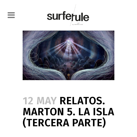
12 MAY
RELATOS.
MARTON 5. LA ISLA
(TERCERA PARTE)