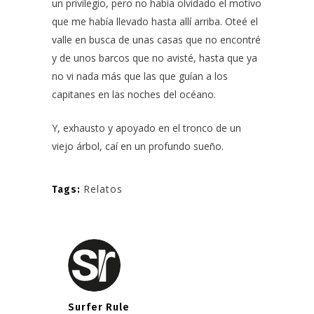
un privilegio, pero no había olvidado el motivo
que me había llevado hasta allí arriba. Oteé el
valle en busca de unas casas que no encontré
y de unos barcos que no avisté, hasta que ya
no vi nada más que las que guían a los
capitanes en las noches del océano.
Y, exhausto y apoyado en el tronco de un
viejo árbol, caí en un profundo sueño.
Relatos
Tags:
Surfer Rule