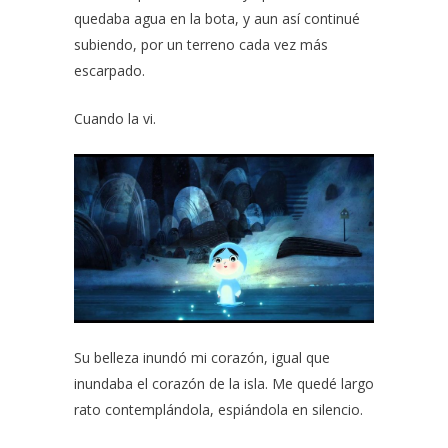
quedaba agua en la bota, y aun así continué
subiendo, por un terreno cada vez más
escarpado.
Cuando la vi.
Su belleza inundó mi corazón, igual que
inundaba el corazón de la isla. Me quedé largo
rato contemplándola, espiándola en silencio.