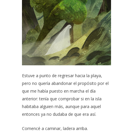
Estuve a punto de regresar hacia la playa,
pero no quería abandonar el propósito por el
que me había puesto en marcha el día
anterior: tenía que comprobar si en la isla
habitaba alguien más, aunque para aquel
entonces ya no dudaba de que era así.
Comencé a caminar, ladera arriba.