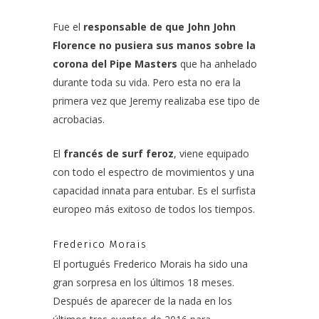
Fue el
responsable de que John John
Florence no pusiera sus manos sobre la
corona del Pipe Masters
que ha anhelado
durante toda su vida. Pero esta no era la
primera vez que Jeremy realizaba ese tipo de
acrobacias.
El
francés de surf feroz
, viene equipado
con todo el espectro de movimientos y una
capacidad innata para entubar.
Es el surfista
europeo más exitoso de todos los tiempos.
Frederico Morais
El portugués
Frederico Morais
ha sido una
gran sorpresa en los últimos 18 meses.
Después de aparecer de la nada en los