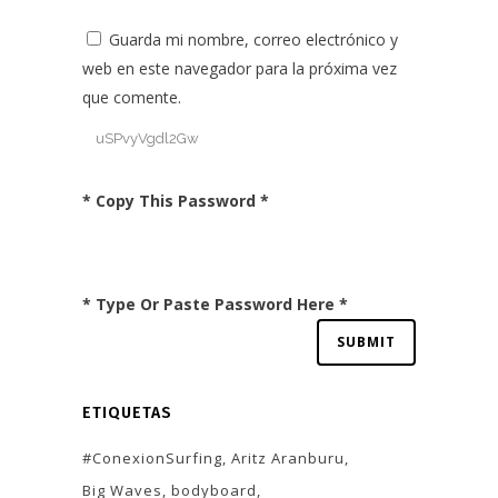
Guarda mi nombre, correo electrónico y
web en este navegador para la próxima vez
que comente.
* Copy This Password *
* Type Or Paste Password Here *
ETIQUETAS
#ConexionSurfing
Aritz Aranburu
Big Waves
bodyboard