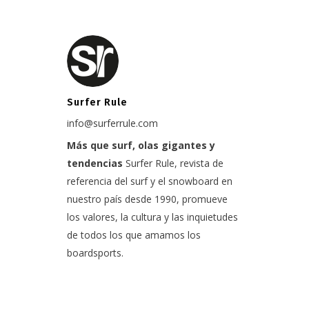
Surfer Rule
info@surferrule.com
Más que surf, olas gigantes y
tendencias
Surfer Rule, revista de
referencia del surf y el snowboard en
nuestro país desde 1990, promueve
los valores, la cultura y las inquietudes
de todos los que amamos los
boardsports.