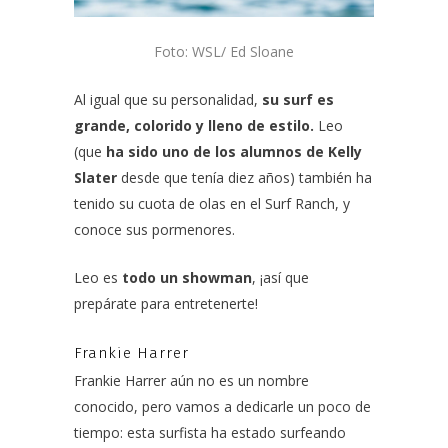
Foto: WSL/ Ed Sloane
Al igual que su personalidad,
su surf es
grande, colorido y lleno de estilo.
Leo
(que
ha sido uno de los alumnos de Kelly
Slater
desde que tenía diez años) también ha
tenido su cuota de olas en el Surf Ranch, y
conoce sus pormenores.
Leo es
todo un showman
, ¡así que
prepárate para entretenerte!
Frankie Harrer
Frankie Harrer
aún no es un nombre
conocido, pero vamos a dedicarle un poco de
tiempo:
esta surfista
ha estado surfeando