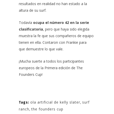
resultados en realidad no han estado a la
altura de su surf.
Todavía
ocupa el número 42 en la serie
clasificatoria
, pero que
haya sido elegida
muestra la fe que sus compañeros de equipo
tienen en ella.
Contaron con Frankie para
que demuestre lo que vale.
¡Mucha suerte a todos los participantes
europeos de la Primera edición de The
Founders Cup!
ola artificial de kelly slater
,
surf
Tags:
ranch
,
the founders cup