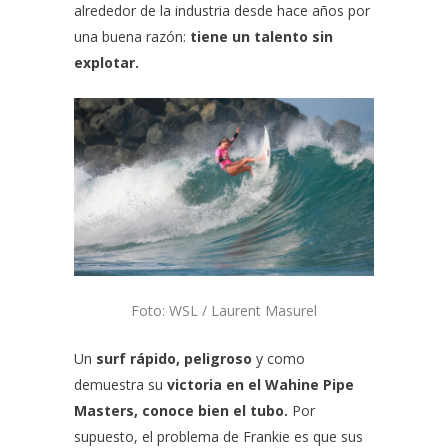
alrededor de la industria desde hace años por
una buena razón:
tiene un
talento sin
explotar
.
Foto: WSL / Laurent Masurel
Un
surf rápido, peligroso
y como
demuestra su
victoria en el Wahine Pipe
Masters, conoce bien el tubo.
Por
supuesto, el problema de Frankie es que sus