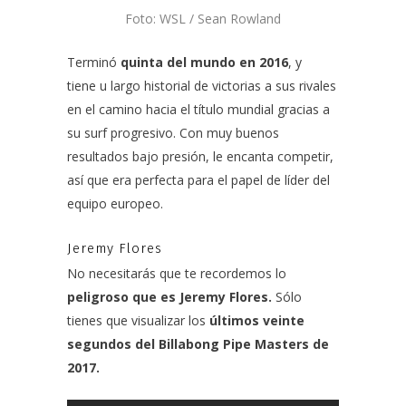
Foto: WSL / Sean Rowland
Terminó
quinta del mundo en 2016
, y
tiene u largo historial de victorias a sus rivales
en el camino hacia el título mundial gracias a
su surf progresivo. Con muy buenos
resultados bajo presión, le encanta competir,
así que era perfecta para el papel de líder del
equipo europeo.
Jeremy Flores
No necesitarás que te recordemos lo
peligroso que es
Jeremy Flores
.
Sólo
tienes que visualizar los
últimos veinte
segundos del Billabong Pipe Masters de
2017.