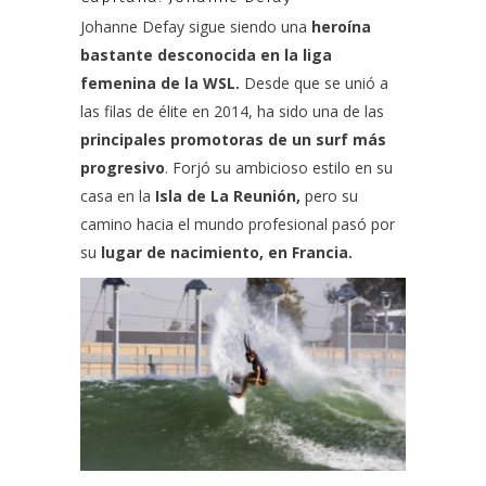
Johanne Defay sigue siendo una
heroína
bastante desconocida en la liga
femenina de la WSL.
Desde que se unió a
las filas de élite en 2014, ha sido una de las
principales promotoras de un surf más
progresivo
. Forjó su ambicioso estilo en su
casa en la
Isla de La Reunión,
pero su
camino hacia el mundo profesional pasó por
su
lugar de nacimiento, en Francia.