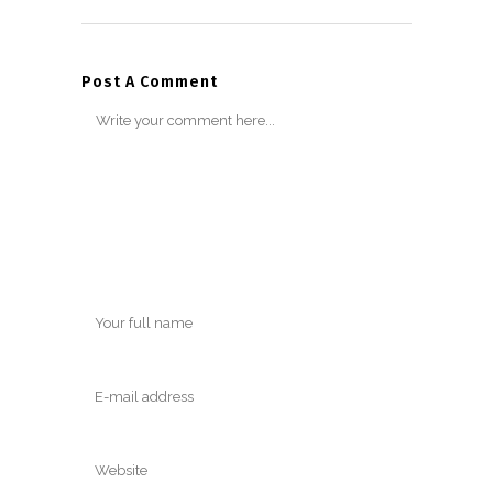
Post A Comment