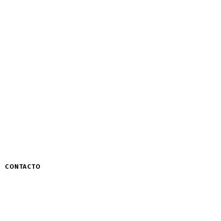
CONTACTO