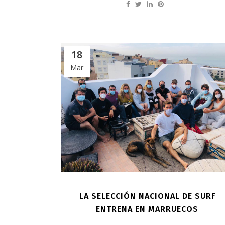
18
Mar
LA SELECCIÓN NACIONAL DE SURF
ENTRENA EN MARRUECOS