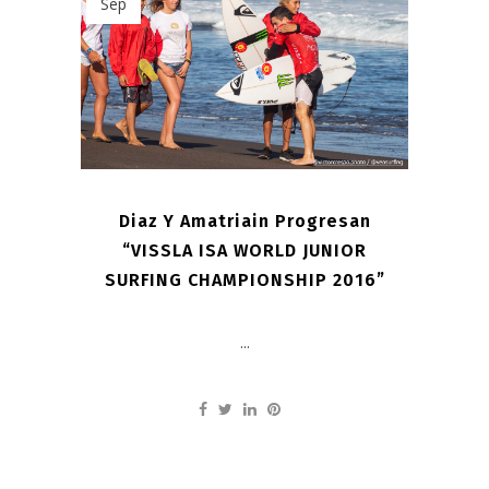
Sep
Diaz Y Amatriain Progresan
“VISSLA ISA WORLD JUNIOR
SURFING CHAMPIONSHIP 2016”
...