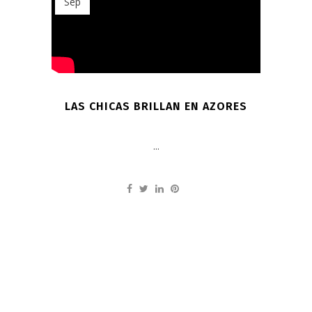
Sep
LAS CHICAS BRILLAN EN AZORES
...