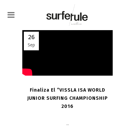
26
Sep
Finaliza El “VISSLA ISA WORLD
JUNIOR SURFING CHAMPIONSHIP
2016
...