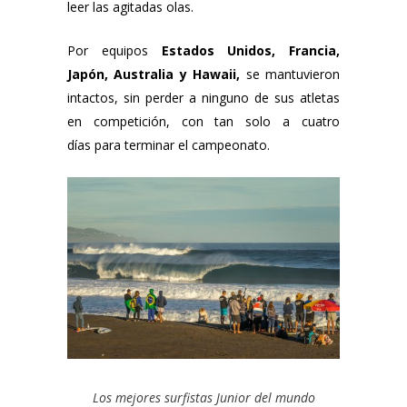
leer las agitadas olas.
Por equipos
Estados Unidos, Francia,
Japón, Australia y Hawaii,
se mantuvieron
intactos, sin perder a ninguno de sus atletas
en competición, con tan solo a cuatro
días para terminar el campeonato.
Los mejores surfistas Junior del mundo