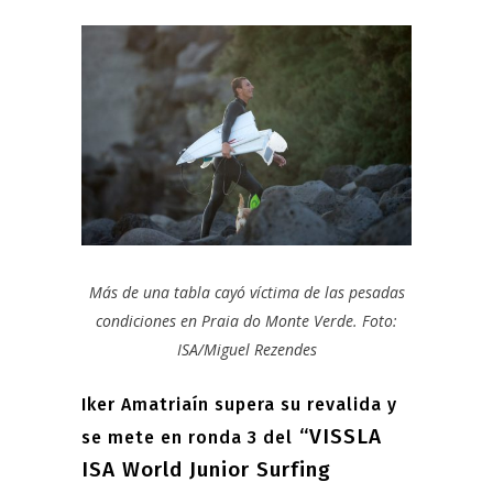
Más de una tabla cayó víctima de las pesadas
condiciones en Praia do Monte Verde. Foto:
ISA/Miguel Rezendes
Iker Amatriaín supera su revalida y
“VISSLA
se mete en ronda 3 del
ISA World Junior Surfing