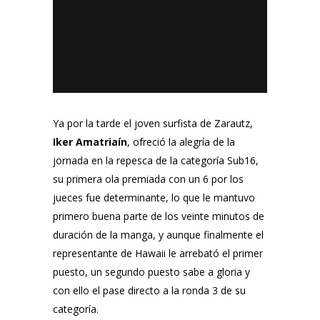
Ya por la tarde el joven surfista de Zarautz,
Iker Amatriaín
, ofreció la alegría de la
jornada en la repesca de la categoría Sub16,
su primera ola premiada con un 6 por los
jueces fue determinante, lo que le mantuvo
primero buena parte de los veinte minutos de
duración de la manga, y aunque finalmente el
representante de Hawaii le arrebató el primer
puesto, un segundo puesto sabe a gloria y
con ello el pase directo a la ronda 3 de su
categoría.