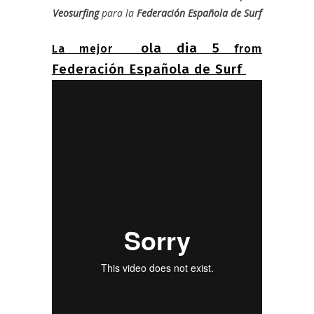
Veosurfing
para la
Federación Española de Surf
ola dia 5
La mejor
from
Federación Española de Surf