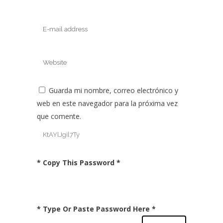
Guarda mi nombre, correo electrónico y
web en este navegador para la próxima vez
que comente.
* Copy This Password *
* Type Or Paste Password Here *