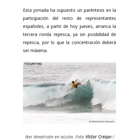
Esta jornada ha supuesto un paréntesis en la
participación del resto de representantes
españoles, a partir de hoy jueves, arranca la
tercera ronda repesca, ya sin posibilidad de
repesca, por lo que la concentración deberá
ser máxima.
Iker Amatriaín en acción. Foto
Víctor Crespo
/