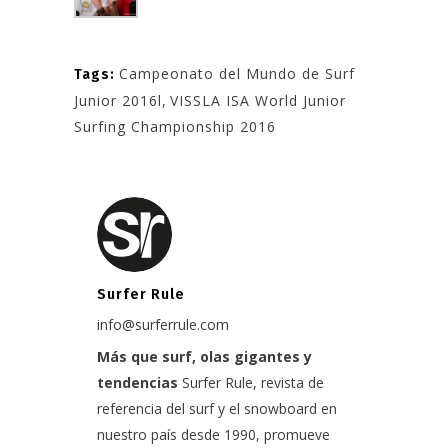
Campeonato del Mundo de Surf
Tags:
Junior 2016l
,
VISSLA ISA World Junior
Surfing Championship 2016
Surfer Rule
info@surferrule.com
Más que surf, olas gigantes y
tendencias
Surfer Rule, revista de
referencia del surf y el snowboard en
nuestro país desde 1990, promueve