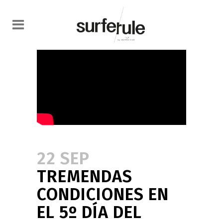
22 SEP
TREMENDAS
CONDICIONES EN
EL 5º DÍA DEL