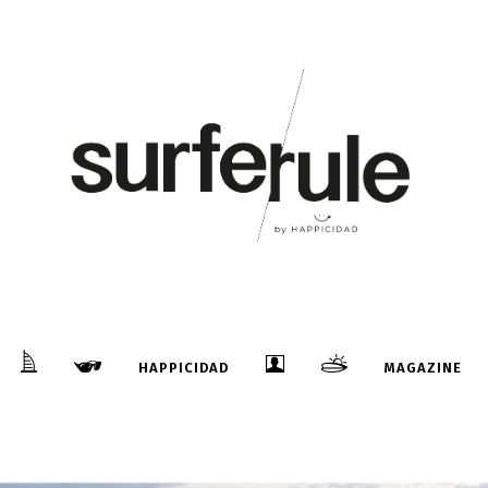
HAPPICIDAD
MAGAZINE