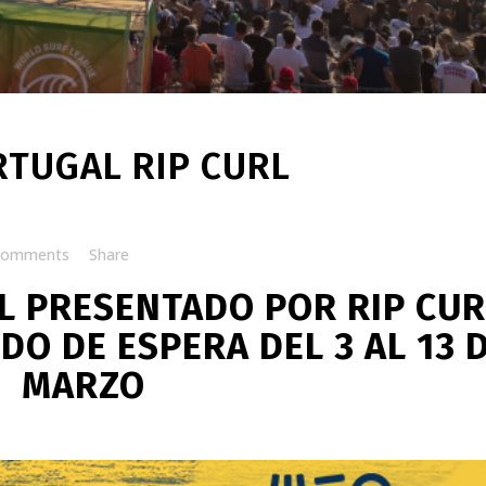
TUGAL RIP CURL
Comments
Share
 PRESENTADO POR RIP CUR
DO DE ESPERA DEL 3 AL 13 
MARZO