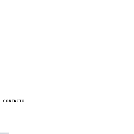
CONTACTO