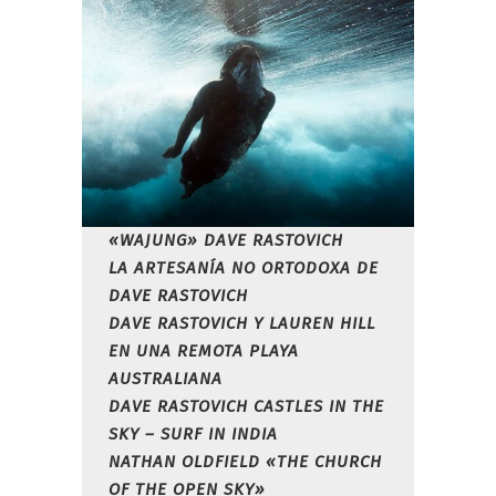
«WAJUNG» DAVE RASTOVICH
LA ARTESANÍA NO ORTODOXA DE
DAVE RASTOVICH
DAVE RASTOVICH Y LAUREN HILL
EN UNA REMOTA PLAYA
AUSTRALIANA
DAVE RASTOVICH CASTLES IN THE
SKY – SURF IN INDIA
NATHAN OLDFIELD «THE CHURCH
OF THE OPEN SKY»