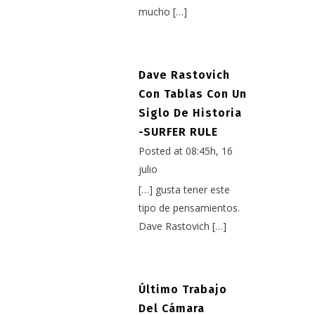
mucho […]
Dave Rastovich
Con Tablas Con Un
Siglo De Historia
-SURFER RULE
Posted at 08:45h, 16
julio
[…] gusta tener este
tipo de pensamientos.
Dave Rastovich […]
Último Trabajo
Del Cámara