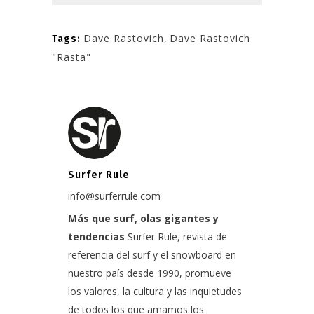
Dave Rastovich
,
Dave Rastovich
Tags:
"Rasta"
Surfer Rule
info@surferrule.com
Más que surf, olas gigantes y
tendencias
Surfer Rule, revista de
referencia del surf y el snowboard en
nuestro país desde 1990, promueve
los valores, la cultura y las inquietudes
de todos los que amamos los