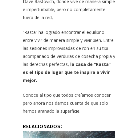
Dave Rastovich
, donde vive de manera simple
e imperturbable,
pero no completamente
fuera de la red,
“Rasta” ha logrado encontrar el equilibrio
entre vivir de manera simple y vivir bien. Entre
las sesiones improvisadas de ron en su tipi
acompañado de verduras de cosecha propia y
las derechas perfectas,
la casa de “Rasta”
es el tipo de lugar que te inspira a vivir
mejor.
Conoce al tipo que todos creíamos conocer
pero ahora nos damos cuenta de que solo
hemos arañado la superficie.
RELACIONADOS: