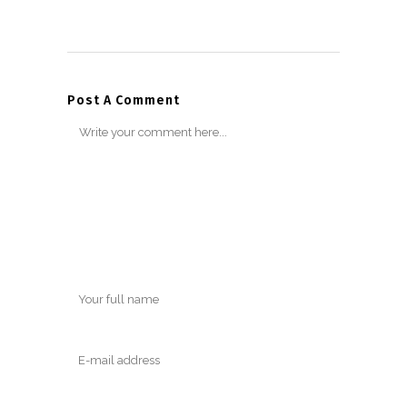
Post A Comment