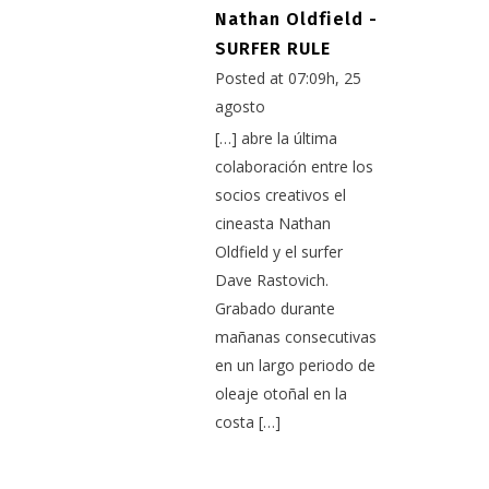
Nathan Oldfield -
SURFER RULE
Posted at 07:09h, 25
agosto
[…] abre la última
colaboración entre los
socios creativos el
cineasta Nathan
Oldfield y el surfer
Dave Rastovich.
Grabado durante
mañanas consecutivas
en un largo periodo de
oleaje otoñal en la
costa […]