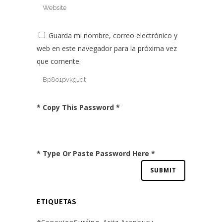
Guarda mi nombre, correo electrónico y
web en este navegador para la próxima vez
que comente.
* Copy This Password *
* Type Or Paste Password Here *
ETIQUETAS