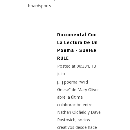
boardsports.
Documental Con
La Lectura De Un
Poema - SURFER
RULE
Posted at 06:33h, 13
julio
[…] poema “Wild
Geese” de Mary Oliver
abre la última
colaboración entre
Nathan Oldfield y Dave
Rastovich, socios
creativos desde hace