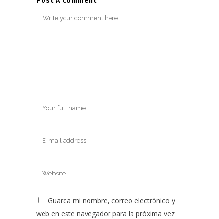
Post A Comment
Guarda mi nombre, correo electrónico y
web en este navegador para la próxima vez