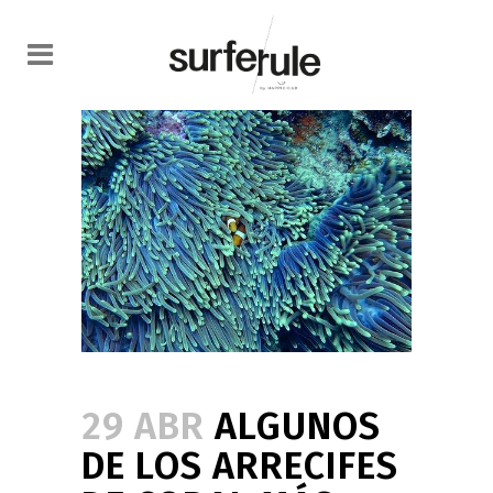
29 ABR
ALGUNOS
DE LOS ARRECIFES