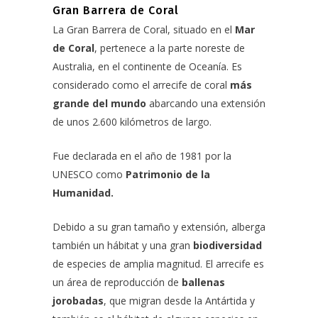
Gran Barrera de Coral
La Gran Barrera de Coral, situado en el
Mar
de Coral
, pertenece a la parte noreste de
Australia, en el continente de Oceanía. Es
considerado como el arrecife de coral
más
grande del mundo
abarcando una extensión
de unos 2.600 kilómetros de largo.
Fue declarada en el año de 1981 por la
UNESCO como
Patrimonio de la
Humanidad.
Debido a su gran tamaño y extensión, alberga
también un hábitat y una gran
biodiversidad
de especies de amplia magnitud. El arrecife es
un área de reproducción de
ballenas
jorobadas
, que migran desde la Antártida y