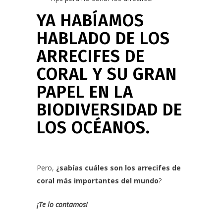
YA HABÍAMOS
HABLADO DE LOS
ARRECIFES DE
CORAL Y SU GRAN
PAPEL EN LA
BIODIVERSIDAD DE
LOS OCÉANOS.
Pero,
¿sabías cuáles son los arrecifes de
coral más importantes del mundo
?
¡Te lo contamos!