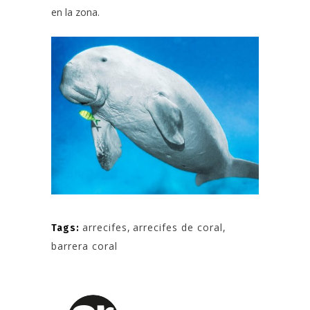
en la zona.
arrecifes
,
arrecifes de coral
,
Tags:
barrera coral