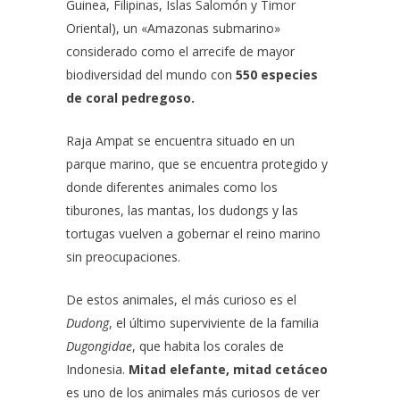
Guinea, Filipinas, Islas Salomón y Timor
Oriental), un «Amazonas submarino»
considerado como el arrecife de mayor
biodiversidad del mundo con
550 especies
de coral pedregoso.
Raja Ampat se encuentra situado en un
parque marino, que se encuentra protegido y
donde diferentes animales como los
tiburones, las mantas, los dudongs y las
tortugas vuelven a gobernar el reino marino
sin preocupaciones.
De estos animales, el más curioso es el
Dudong
, el último superviviente de la familia
Dugongidae
, que habita los corales de
Indonesia.
Mitad elefante, mitad cetáceo
es uno de los animales más curiosos de ver