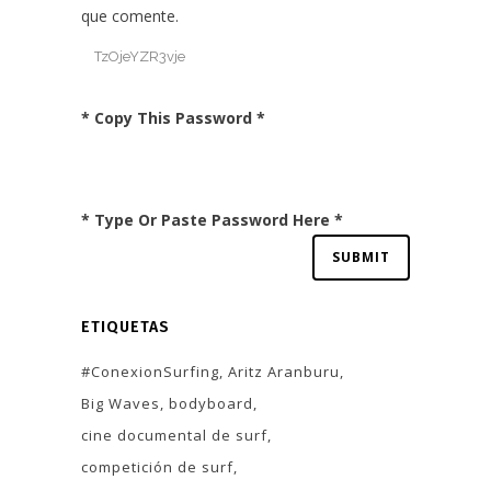
que comente.
* Copy This Password *
* Type Or Paste Password Here *
ETIQUETAS
#ConexionSurfing
Aritz Aranburu
Big Waves
bodyboard
cine documental de surf
competición de surf