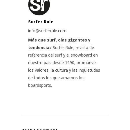
Surfer Rule
info@surferrule.com
Más que surf, olas gigantes y
tendencias
Surfer Rule, revista de
referencia del surf y el snowboard en
nuestro país desde 1990, promueve
los valores, la cultura y las inquietudes
de todos los que amamos los
boardsports.