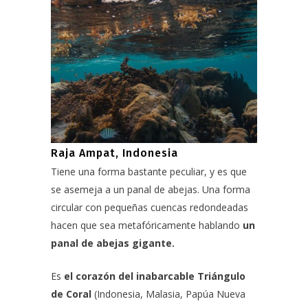
Raja Ampat, Indonesia
Tiene una forma bastante peculiar, y es que
se asemeja a un panal de abejas. Una forma
circular con pequeñas cuencas redondeadas
hacen que sea metafóricamente hablando
un
panal de abejas gigante.
Es
el corazón del inabarcable Triángulo
de Coral
(Indonesia, Malasia, Papúa Nueva