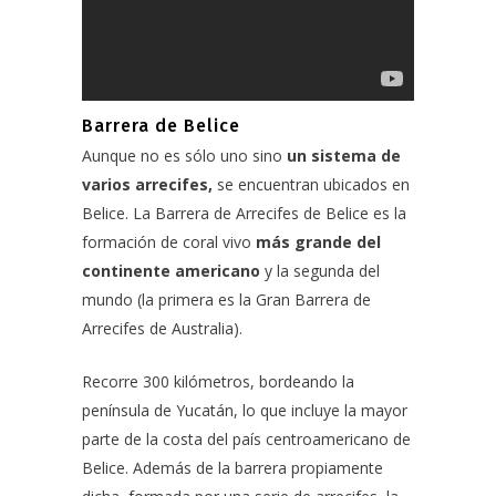
Barrera de Belice
Aunque no es sólo uno sino
un sistema de
varios arrecifes,
se encuentran ubicados en
Belice. La Barrera de Arrecifes de Belice es la
formación de coral vivo
más grande del
continente americano
y la segunda del
mundo (la primera es la Gran Barrera de
Arrecifes de Australia).
Recorre 300 kilómetros, bordeando la
península de Yucatán, lo que incluye la mayor
parte de la costa del país centroamericano de
Belice. Además de la barrera propiamente