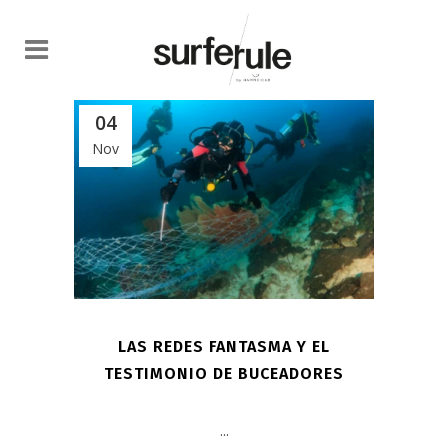
04
Nov
LAS REDES FANTASMA Y EL
TESTIMONIO DE BUCEADORES
...