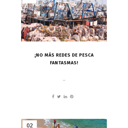
¡NO MÁS REDES DE PESCA
FANTASMAS!
...
02