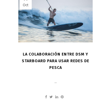
Oct
LA COLABORACIÓN ENTRE DSM Y
STARBOARD PARA USAR REDES DE
PESCA
...