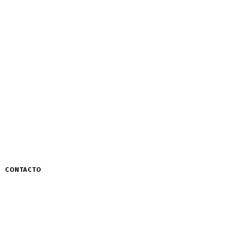
CONTACTO