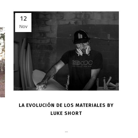
12
Nov
LA EVOLUCIÓN DE LOS MATERIALES BY
LUKE SHORT
...