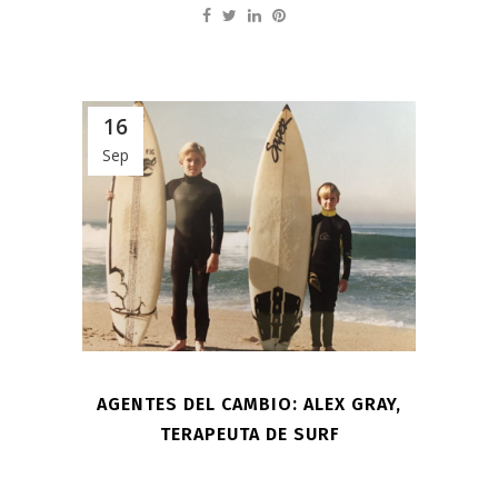
16
Sep
AGENTES DEL CAMBIO: ALEX GRAY,
TERAPEUTA DE SURF
...