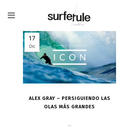
17
Dic
ALEX GRAY – PERSIGUIENDO LAS
OLAS MÁS GRANDES
...