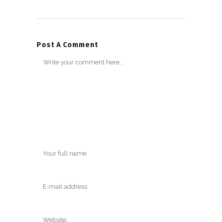
Post A Comment