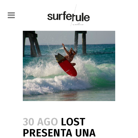
30 AGO
LOST
PRESENTA UNA