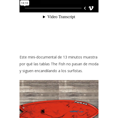
Este mini-documental de 13 minutos muestra
por qué
las tablas The Fis
h no pasan de moda
y siguen encandilando a los surfistas.