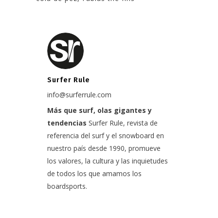
Surfer Rule
info@surferrule.com
Más que surf, olas gigantes y
tendencias
Surfer Rule, revista de
referencia del surf y el snowboard en
nuestro país desde 1990, promueve
los valores, la cultura y las inquietudes
de todos los que amamos los
boardsports.