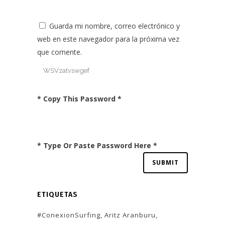
Guarda mi nombre, correo electrónico y
web en este navegador para la próxima vez
que comente.
* Copy This Password *
* Type Or Paste Password Here *
ETIQUETAS
#ConexionSurfing
Aritz Aranburu