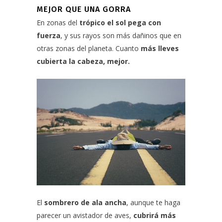
MEJOR QUE UNA GORRA
En zonas del
trópico
el sol pega con
fuerza
, y sus rayos son más dañinos que en
otras zonas del planeta. Cuanto
más lleves
cubierta la cabeza, mejor.
El
sombrero de ala ancha
, aunque te haga
parecer un avistador de aves,
cubrirá más