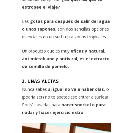
estropee el viaje?
Las
gotas para después de salir del agua
o unos tapones
, son dos sencillas opciones
esenciales en un surf trip a zonas tropicales.
Un producto que es muy
eficaz y natural,
antimicrobiano y antiviral, es el extracto
de semilla de pomelo.
2. UNAS ALETAS
Nunca sabes
si igual no va a haber olas
, o
(podría ser) no te apeteciese entrar a surfear.
Podrás usarlas para
hacer snorkel o para
nadar y
hacer ejercicio extra.