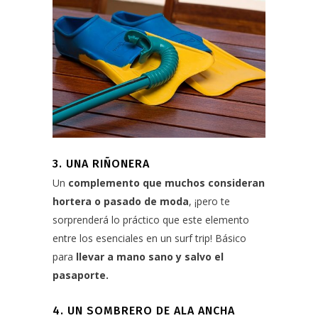
3. UNA RIÑONERA
Un
complemento que muchos consideran
hortera o pasado de moda
, ¡pero te
sorprenderá lo práctico que este elemento
entre los esenciales en un surf trip! Básico
para
llevar a mano sano y salvo el
pasaporte.
4. UN SOMBRERO DE ALA ANCHA