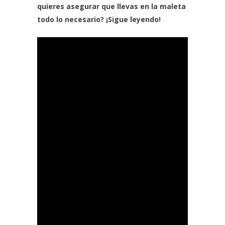
quieres asegurar que llevas en la maleta
todo lo necesario? ¡Sigue leyendo!