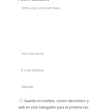
Guarda mi nombre, correo electrónico y
web en este navegador para la próxima vez