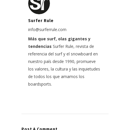
Surfer Rule
info@surferrule.com
Más que surf, olas gigantes y
tendencias
Surfer Rule, revista de
referencia del surf y el snowboard en
nuestro país desde 1990, promueve
los valores, la cultura y las inquietudes
de todos los que amamos los
boardsports.
Post A Comment