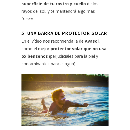
superficie de tu rostro y cuello
de los
rayos del sol, y te mantendrá algo más
fresco.
5. UNA BARRA DE PROTECTOR SOLAR
En el vídeo nos recomienda la de
Avasol
,
como el mejor
protector solar
que
no usa
oxibenzenos
(perjudiciales para la piel y
contaminantes para el agua).