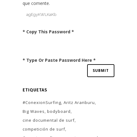
que comente.
* Copy This Password *
* Type Or Paste Password Here *
ETIQUETAS
#ConexionSurfing
Aritz Aranburu
Big Waves
bodyboard
cine documental de surf
competición de surf