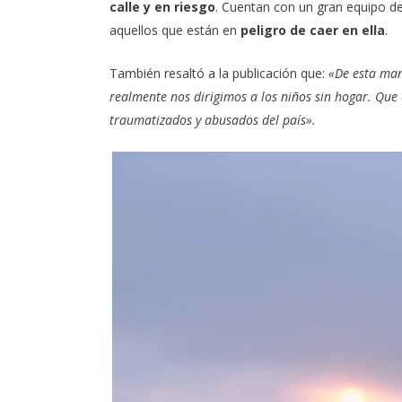
calle y en riesgo
. Cuentan con un gran equipo de 
aquellos que están en
peligro de caer en ella
.
También resaltó a la publicación que:
«De esta ma
realmente nos dirigimos a los niños sin hogar. Que
traumatizados y abusados del país».