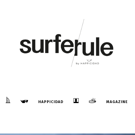
HAPPICIDAD
MAGAZINE