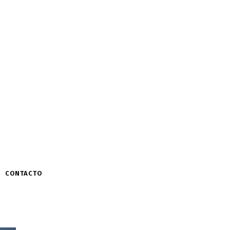
CONTACTO