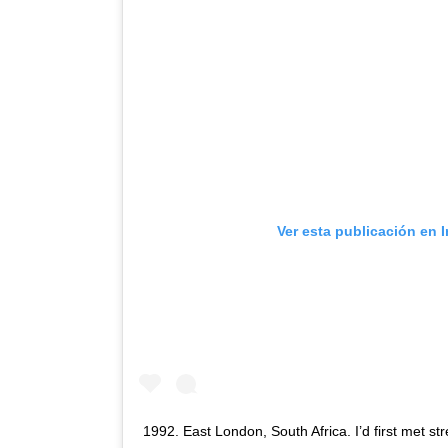
Ver esta publicación en 
1992. East London, South Africa. I’d first met st