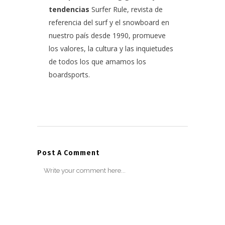
tendencias
Surfer Rule, revista de
referencia del surf y el snowboard en
nuestro país desde 1990, promueve
los valores, la cultura y las inquietudes
de todos los que amamos los
boardsports.
Post A Comment