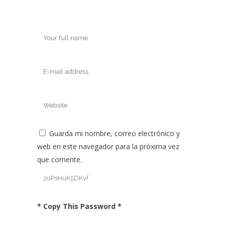
Guarda mi nombre, correo electrónico y
web en este navegador para la próxima vez
que comente.
* Copy This Password *