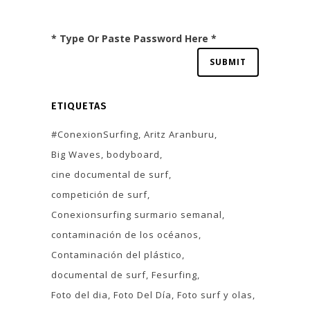
* Type Or Paste Password Here *
ETIQUETAS
#ConexionSurfing
Aritz Aranburu
Big Waves
bodyboard
cine documental de surf
competición de surf
Conexionsurfing surmario semanal
contaminación de los océanos
Contaminación del plástico
documental de surf
Fesurfing
Foto del dia
Foto Del Día
Foto surf y olas