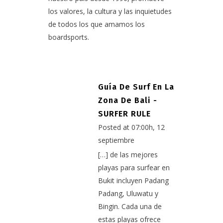
los valores, la cultura y las inquietudes
de todos los que amamos los
boardsports.
Guía De Surf En La
Zona De Bali -
SURFER RULE
Posted at 07:00h, 12
septiembre
[…] de las mejores
playas para surfear en
Bukit incluyen Padang
Padang, Uluwatu y
Bingin. Cada una de
estas playas ofrece