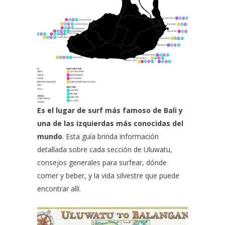
Es el lugar de surf más famoso de Bali
y
una de las izquierdas más conocidas del
mundo
. Esta guía brinda información
detallada sobre cada sección de Uluwatu,
consejos generales para surfear, dónde
comer y beber, y la vida silvestre que puede
encontrar allí.