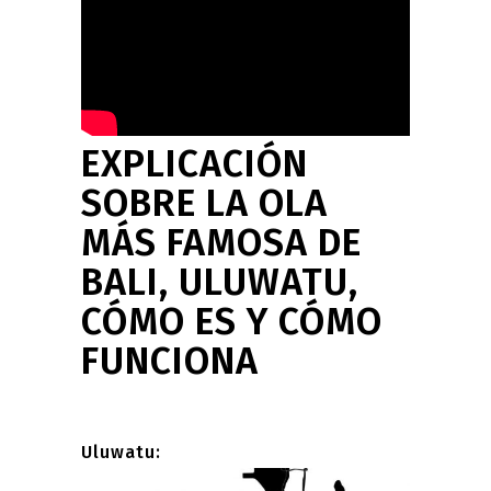
EXPLICACIÓN
SOBRE LA OLA
MÁS FAMOSA DE
BALI, ULUWATU,
CÓMO ES Y CÓMO
FUNCIONA
Uluwatu: