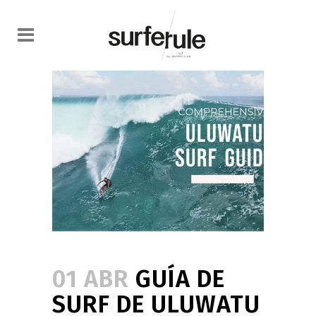
01 ABR
GUÍA DE
SURF DE ULUWATU