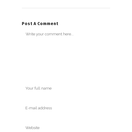
Post A Comment