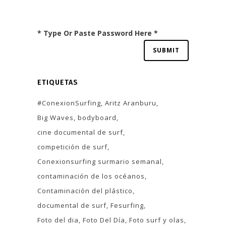
* Type Or Paste Password Here *
ETIQUETAS
#ConexionSurfing
Aritz Aranburu
Big Waves
bodyboard
cine documental de surf
competición de surf
Conexionsurfing surmario semanal
contaminación de los océanos
Contaminación del plástico
documental de surf
Fesurfing
Foto del dia
Foto Del Día
Foto surf y olas