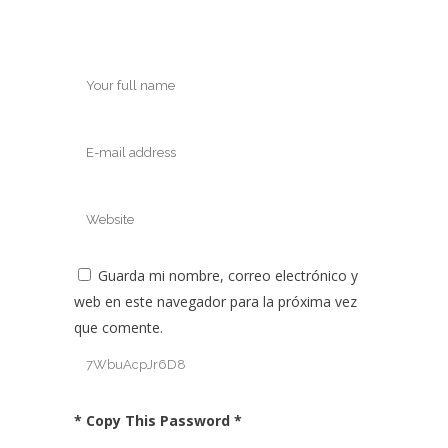
Guarda mi nombre, correo electrónico y
web en este navegador para la próxima vez
que comente.
* Copy This Password *