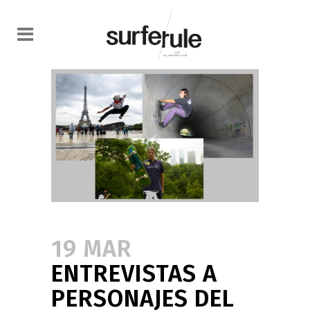
19 MAR
ENTREVISTAS A
PERSONAJES DEL