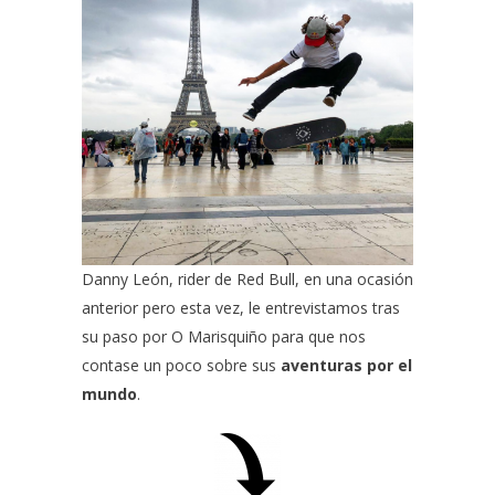
Danny León
, rider de
Red Bull
, en una ocasión
anterior
pero esta vez, le entrevistamos tras
su paso por
O Marisquiño
para que nos
contase un poco sobre sus
aventuras por el
mundo
.