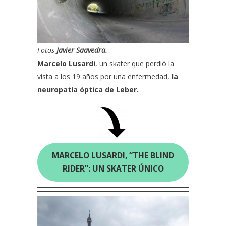
Fotos
Javier Saavedra.
Marcelo Lusardi
, un skater que perdió la
vista a los 19 años por una enfermedad,
la
neuropatía óptica de Leber.
MARCELO LUSARDI, “THE BLIND
RIDER”: UN SKATER ÚNICO