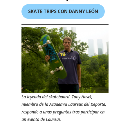
SKATE TRIPS CON DANNY LEÓN
La leyenda del skateboard
Tony Hawk
,
miembro de la
Academia Laureus del Deporte
,
responde a unas preguntas tras participar en
un evento de
Laureus.