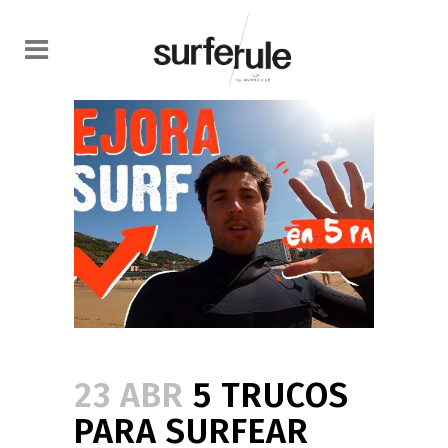
23 ABR
5 TRUCOS
PARA SURFEAR