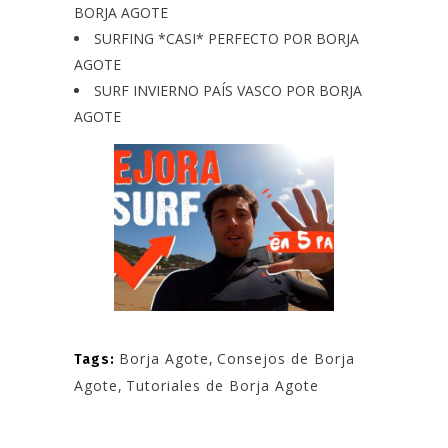
BORJA AGOTE
SURFING *CASI* PERFECTO POR BORJA
AGOTE
SURF INVIERNO PAÍS VASCO POR BORJA
AGOTE
Borja Agote
,
Consejos de Borja
Tags:
Agote
,
Tutoriales de Borja Agote