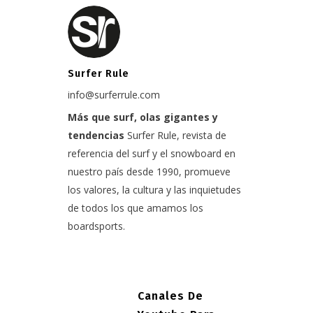
Surfer Rule
info@surferrule.com
Más que surf, olas gigantes y
tendencias
Surfer Rule, revista de
referencia del surf y el snowboard en
nuestro país desde 1990, promueve
los valores, la cultura y las inquietudes
de todos los que amamos los
boardsports.
Canales De