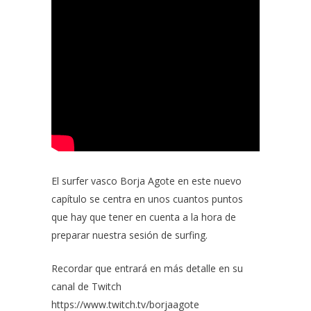
El surfer vasco
Borja Agote
en este nuevo
capítulo se centra en unos cuantos puntos
que hay que tener en cuenta a la hora de
preparar nuestra sesión de surfing.
Recordar que entrará en más detalle en su
canal de Twitch
https://www.twitch.tv/borjaagote