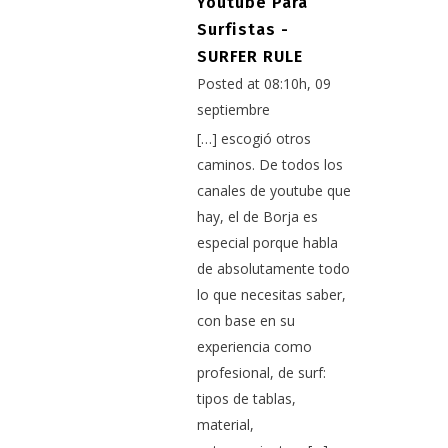
Youtube Para
Surfistas -
SURFER RULE
Posted at 08:10h, 09
septiembre
[…] escogió otros
caminos. De todos los
canales de youtube que
hay, el de Borja es
especial porque habla
de absolutamente todo
lo que necesitas saber,
con base en su
experiencia como
profesional, de surf:
tipos de tablas,
material,