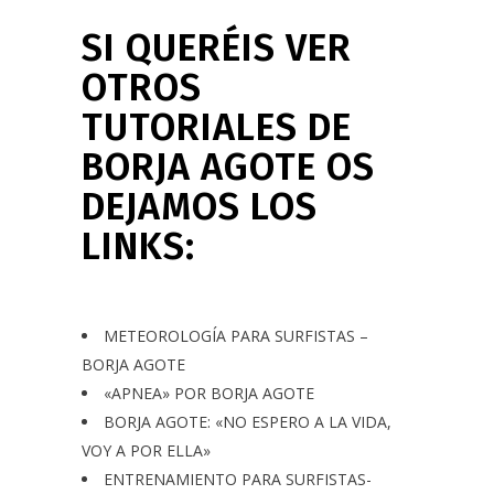
SI QUERÉIS VER
OTROS
TUTORIALES DE
BORJA AGOTE OS
DEJAMOS LOS
LINKS:
METEOROLOGÍA PARA SURFISTAS –
BORJA AGOTE
«APNEA» POR BORJA AGOTE
BORJA AGOTE: «NO ESPERO A LA VIDA,
VOY A POR ELLA»
ENTRENAMIENTO PARA SURFISTAS-