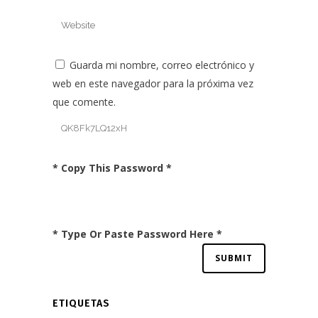
Guarda mi nombre, correo electrónico y
web en este navegador para la próxima vez
que comente.
* Copy This Password *
* Type Or Paste Password Here *
ETIQUETAS