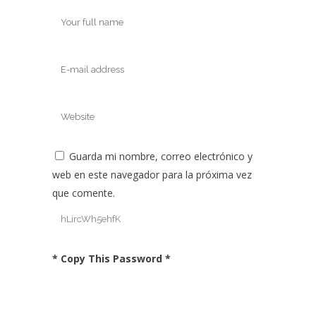
Guarda mi nombre, correo electrónico y
web en este navegador para la próxima vez
que comente.
* Copy This Password *