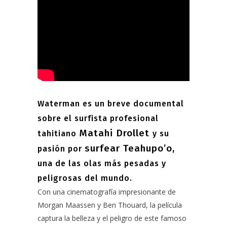
Waterman es un breve documental
sobre el surfista profesional
Matahi Drollet
tahitiano
y su
surfear Teahupo’o,
pasión por
una de las olas más pesadas y
peligrosas del mundo.
Con una cinematografía impresionante de
Morgan Maassen y Ben Thouard, la película
captura la belleza y el peligro de este famoso