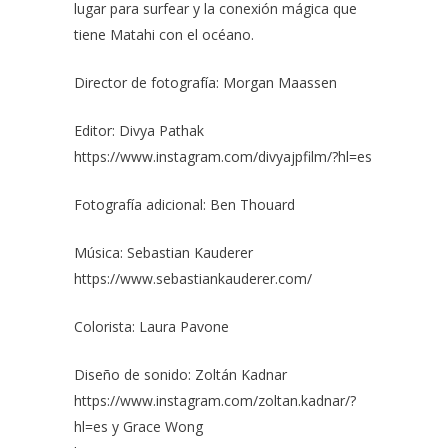
lugar para surfear y la conexión mágica que
tiene Matahi con el océano.
Director de fotografía:
Morgan Maassen
Editor: Divya Pathak
https://www.instagram.com/divyajpfilm/?hl=es
Fotografía adicional:
Ben Thouard
Música: Sebastian Kauderer
https://www.sebastiankauderer.com/
Colorista: Laura Pavone
Diseño de sonido: Zoltán Kadnar
https://www.instagram.com/zoltan.kadnar/?
hl=es
y Grace Wong