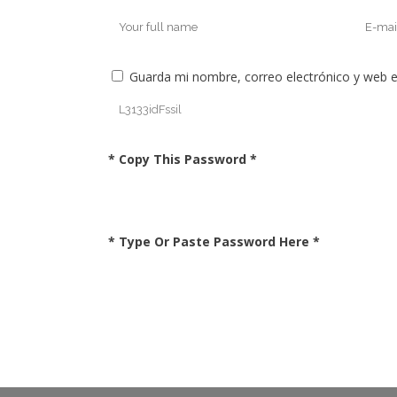
Guarda mi nombre, correo electrónico y web 
* Copy This Password *
* Type Or Paste Password Here *