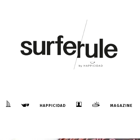
HAPPICIDAD
MAGAZINE