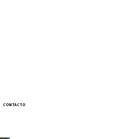
CONTACTO