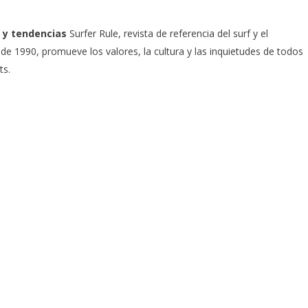
 y tendencias
Surfer Rule, revista de referencia del surf y el
e 1990, promueve los valores, la cultura y las inquietudes de todos
ts.