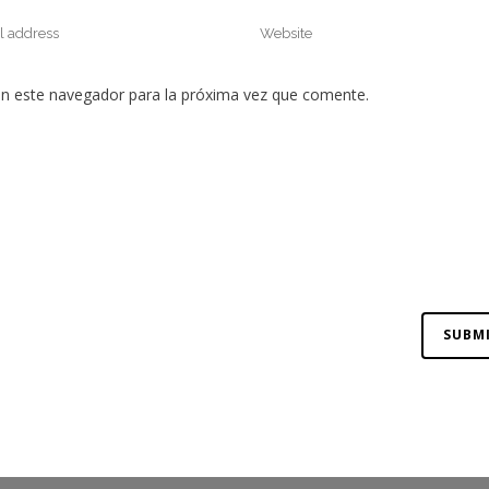
en este navegador para la próxima vez que comente.