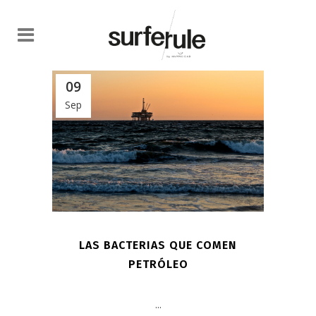
09
Sep
LAS BACTERIAS QUE COMEN
PETRÓLEO
...