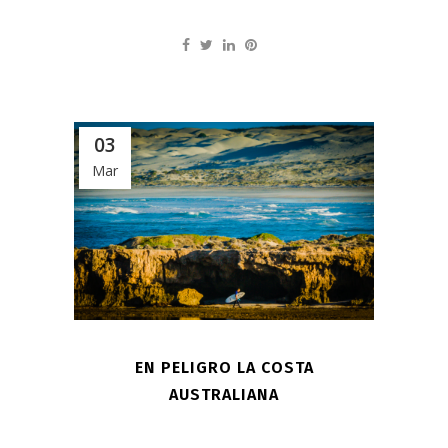
03
Mar
EN PELIGRO LA COSTA
AUSTRALIANA