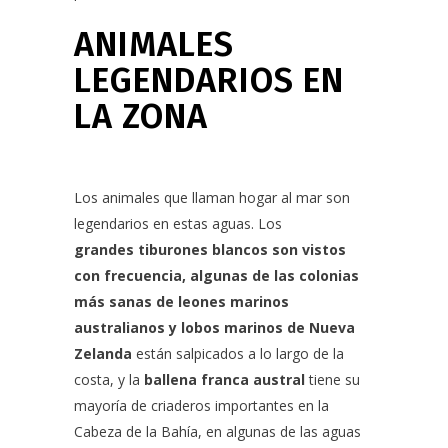
ANIMALES
LEGENDARIOS EN
LA ZONA
Los animales que llaman hogar al mar son
legendarios en estas aguas. Los
grandes tiburones blancos son vistos
con frecuencia, algunas de las colonias
más sanas de leones marinos
australianos y lobos marinos de Nueva
Zelanda
están salpicados a lo largo de la
costa, y la
ballena franca austral
tiene su
mayoría de criaderos importantes en la
Cabeza de la Bahía, en algunas de las aguas