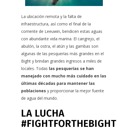
La ubicación remota y la falta de
infraestructura, así como el final de la
corriente de Leeuwin, bendicen estas aguas
con abundante vida marina. El cangrejo, el
abulón, la ostra, el atún y las gambas son
algunas de las pesquerías más grandes en el
Bight y brindan grandes ingresos a miles de
locales. Todas
las pesquerías se han
manejado con mucho más cuidado en las
últimas décadas para mantener las
poblaciones
y proporcionar la mejor fuente
de agua del mundo.
LA LUCHA
#FIGHTFORTHEBIGHT