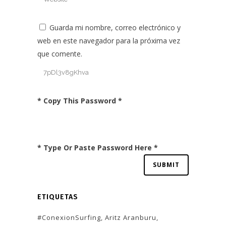
Guarda mi nombre, correo electrónico y
web en este navegador para la próxima vez
que comente.
* Copy This Password *
* Type Or Paste Password Here *
ETIQUETAS
#ConexionSurfing
Aritz Aranburu