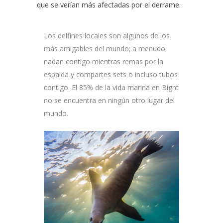
que se verían más afectadas por el derrame.
Los delfines locales son algunos de los
más amigables del mundo; a menudo
nadan contigo mientras remas por la
espalda y compartes sets o incluso tubos
contigo. El 85% de la vida marina en Bight
no se encuentra en ningún otro lugar del
mundo.