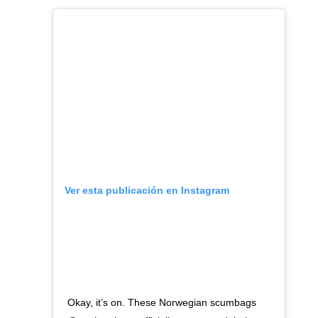
Ver esta publicación en Instagram
Okay, it’s on. These Norwegian scumbags