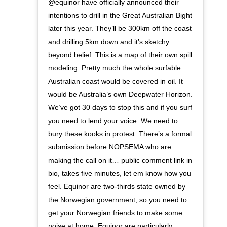
@equinor have officially announced their
intentions to drill in the Great Australian Bight
later this year. They’ll be 300km off the coast
and drilling 5km down and it’s sketchy
beyond belief. This is a map of their own spill
modeling. Pretty much the whole surfable
Australian coast would be covered in oil. It
would be Australia’s own Deepwater Horizon.
We’ve got 30 days to stop this and if you surf
you need to lend your voice. We need to
bury these kooks in protest. There’s a formal
submission before NOPSEMA who are
making the call on it… public comment link in
bio, takes five minutes, let em know how you
feel. Equinor are two-thirds state owned by
the Norwegian government, so you need to
get your Norwegian friends to make some
noise at home. Equinor are particularly