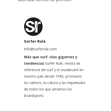
Surfer Rule
info@surferrule.com
Más que surf, olas gigantes y
tendencias
Surfer Rule, revista de
referencia del surf y el snowboard en
nuestro país desde 1990, promueve
los valores, la cultura y las inquietudes
de todos los que amamos los
boardsports.