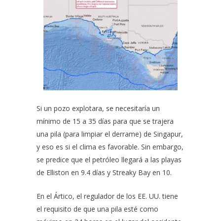
Si un pozo explotara, se necesitaría un
mínimo de 15 a 35 días para que se trajera
una pila (para limpiar el derrame) de Singapur,
y eso es si el clima es favorable. Sin embargo,
se predice que el petróleo llegará a las playas
de Elliston en 9.4 días y Streaky Bay en 10.
En el Ártico, el regulador de los EE. UU. tiene
el requisito de que una pila esté como