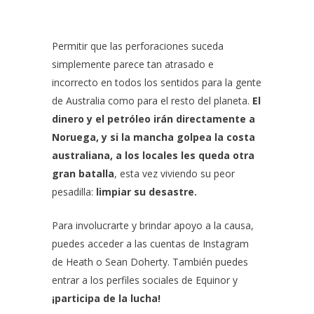
Permitir que las perforaciones suceda
simplemente parece tan atrasado e
incorrecto en todos los sentidos para la gente
de Australia como para el resto del planeta.
El
dinero y el petróleo irán directamente a
Noruega, y si la mancha golpea la costa
australiana, a los locales les queda otra
gran batalla
, esta vez viviendo su peor
pesadilla:
limpiar su desastre.
Para involucrarte y brindar apoyo a la causa,
puedes acceder a las cuentas de Instagram
de Heath o Sean Doherty. También puedes
entrar a los
perfiles sociales de Equinor
y
¡participa de la lucha!