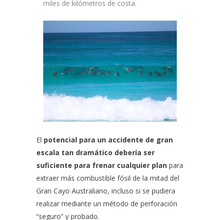
miles de kilómetros de costa.
El
potencial para un accidente de gran
escala tan dramático debería ser
suficiente para frenar cualquier plan
para
extraer más combustible fósil de la mitad del
Gran Cayo Australiano, incluso si se pudiera
realizar mediante un método de perforación
“seguro” y probado.