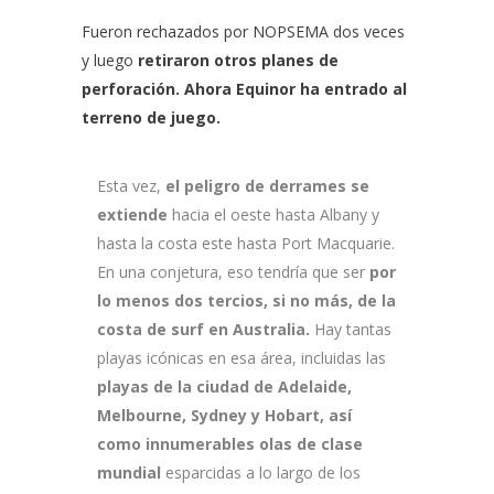
Fueron rechazados por NOPSEMA dos veces
y luego
retiraron otros planes de
perforación. Ahora Equinor ha entrado al
terreno de juego.
Esta vez,
el peligro de derrames se
extiende
hacia el oeste hasta Albany y
hasta la costa este hasta Port Macquarie.
En una conjetura, eso tendría que ser
por
lo menos dos tercios, si no más, de la
costa de surf en Australia.
Hay tantas
playas icónicas en esa área, incluidas las
playas de la ciudad de Adelaide,
Melbourne, Sydney y Hobart, así
como innumerables olas de clase
mundial
esparcidas a lo largo de los