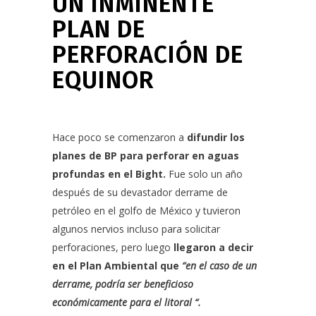
UN INMINENTE
PLAN DE
PERFORACIÓN DE
EQUINOR
Hace poco se comenzaron a
difundir los
planes de BP para perforar en aguas
profundas en el Bight.
Fue solo un año
después de su devastador derrame de
petróleo en el golfo de México y tuvieron
algunos nervios incluso para solicitar
perforaciones, pero luego
llegaron a decir
en el Plan Ambiental que
“en el caso de un
derrame, podría ser beneficioso
económicamente para el litoral “.