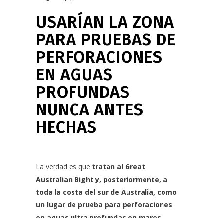
USARÍAN LA ZONA
PARA PRUEBAS DE
PERFORACIONES
EN AGUAS
PROFUNDAS
NUNCA ANTES
HECHAS
La verdad es que
tratan al Great
Australian Bight y, posteriormente, a
toda la costa del sur de Australia, como
un lugar de prueba para perforaciones
en aguas ultra profundas en mares