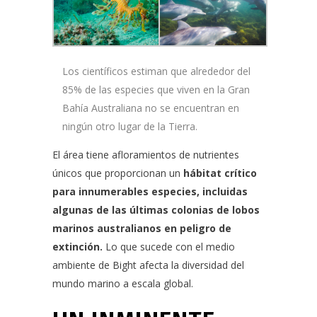
Los científicos estiman que alrededor del
85% de las especies que viven en la Gran
Bahía Australiana no se encuentran en
ningún otro lugar de la Tierra.
El área tiene afloramientos de nutrientes
únicos que proporcionan un
hábitat crítico
para innumerables especies, incluidas
algunas de las últimas colonias de lobos
marinos australianos en peligro de
extinción.
Lo que sucede con el medio
ambiente de Bight afecta la diversidad del
mundo marino a escala global.