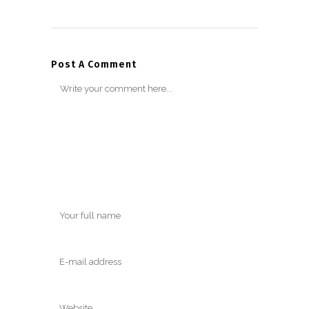
Post A Comment