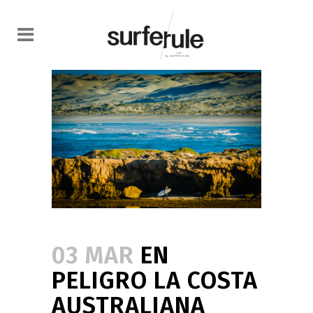
03 MAR
EN
PELIGRO LA COSTA
AUSTRALIANA