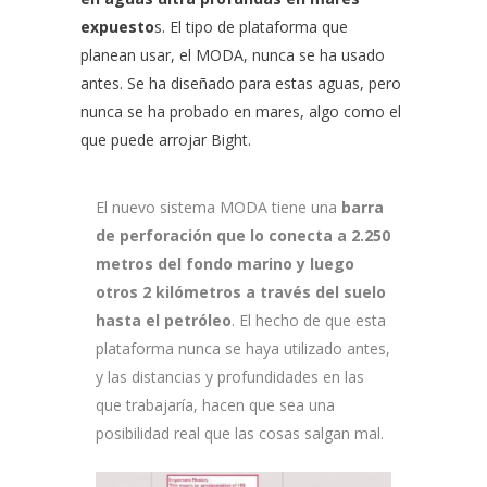
expuesto
s. El tipo de plataforma que
planean usar, el MODA, nunca se ha usado
antes. Se ha diseñado para estas aguas, pero
nunca se ha probado en mares, algo como el
que puede arrojar Bight.
El nuevo sistema MODA tiene una
barra
de perforación que lo conecta a 2.250
metros del fondo marino y luego
otros 2 kilómetros a través del suelo
hasta el petróleo
. El hecho de que esta
plataforma nunca se haya utilizado antes,
y las distancias y profundidades en las
que trabajaría, hacen que sea una
posibilidad real que las cosas salgan mal.