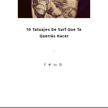
10 Tatuajes De Surf Que Te
Querrás Hacer
...