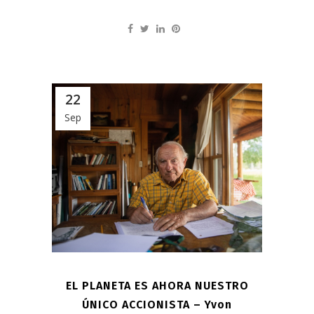
22
Sep
EL PLANETA ES AHORA NUESTRO
ÚNICO ACCIONISTA – Yvon