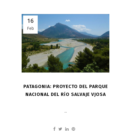
16
Feb
PATAGONIA: PROYECTO DEL PARQUE
NACIONAL DEL RíO SALVAJE VJOSA
...