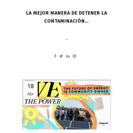
LA MEJOR MANERA DE DETENER LA
CONTAMINACIÓN…
...
18
Abr