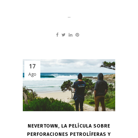
...
17
Ago
NEVERTOWN, LA PELÍCULA SOBRE
PERFORACIONES PETROLÍFERAS Y