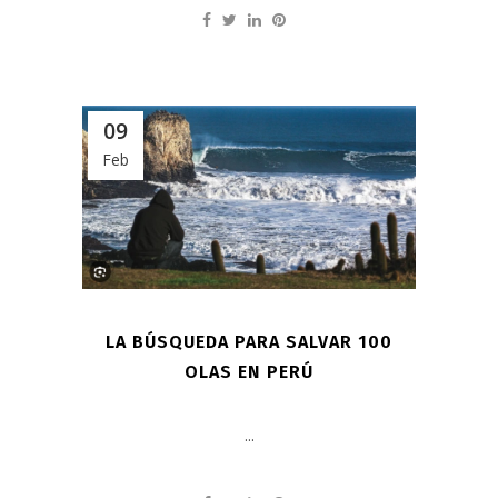
09
Feb
LA BÚSQUEDA PARA SALVAR 100
OLAS EN PERÚ
...