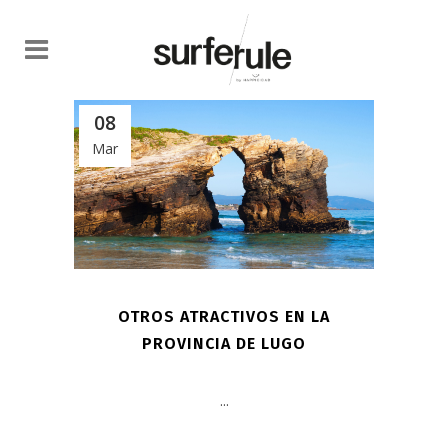
08
Mar
OTROS ATRACTIVOS EN LA
PROVINCIA DE LUGO
...