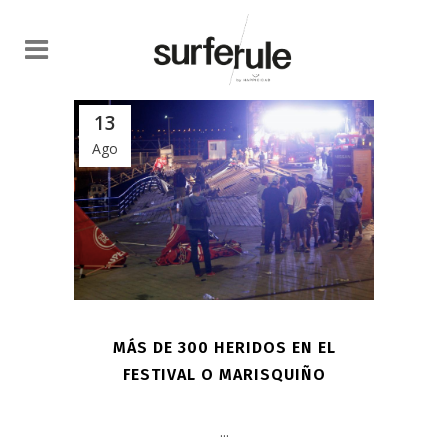
13
Ago
MÁS DE 300 HERIDOS EN EL
FESTIVAL O MARISQUIÑO
...