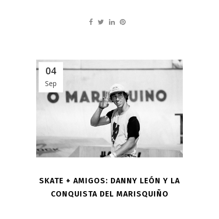
04
Sep
SKATE + AMIGOS: DANNY LEÓN Y LA
CONQUISTA DEL MARISQUIÑO