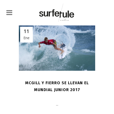
11
Ene
MCGILL Y FIERRO SE LLEVAN EL
MUNDIAL JUNIOR 2017
...