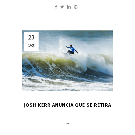
23
Oct
JOSH KERR ANUNCIA QUE SE RETIRA
...