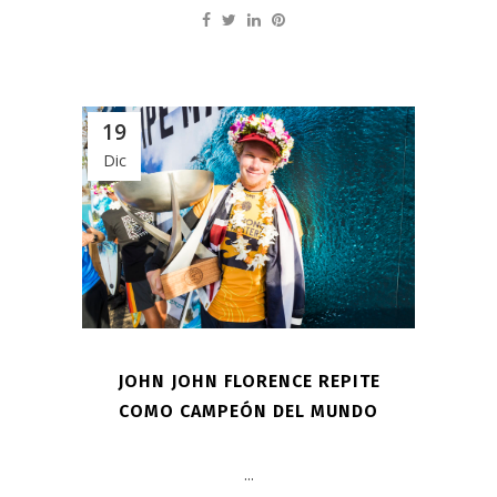
19
Dic
JOHN JOHN FLORENCE REPITE
COMO CAMPEÓN DEL MUNDO
...