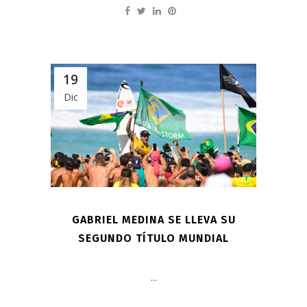
19
Dic
GABRIEL MEDINA SE LLEVA SU
SEGUNDO TÍTULO MUNDIAL
...