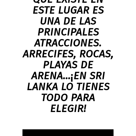
ESTE LUGAR ES
UNA DE LAS
PRINCIPALES
ATRACCIONES.
ARRECIFES, ROCAS,
PLAYAS DE
ARENA…
¡
EN SRI
LANKA LO TIENES
TODO PARA
ELEGIR!