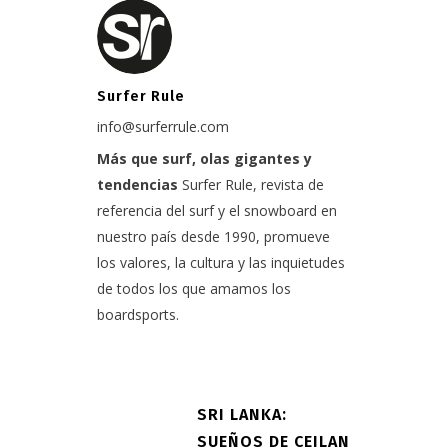
Surfer Rule
info@surferrule.com
Más que surf, olas gigantes y
tendencias
Surfer Rule, revista de
referencia del surf y el snowboard en
nuestro país desde 1990, promueve
los valores, la cultura y las inquietudes
de todos los que amamos los
boardsports.
SRI LANKA:
SUEÑOS DE CEILAN