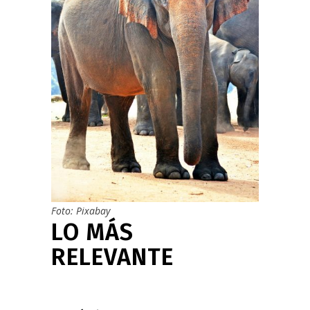
Foto: Pixabay
LO MÁS
RELEVANTE