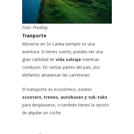
Foto: Pixabay
Tranporte
Moverse en Sri Lanka siempre es una
aventura. Si tienes suerte, puedes ver una
gran cantidad de
vida salvaje
mientras
conduces. En ciertas partes del país, ¡los
elefantes atraviesan las carreteras!
El transporte es económico, existen
scooters, trenes, autobuses y tuk-tuks
para desplazarse, o también tienes la opción
de alquilar un coche.