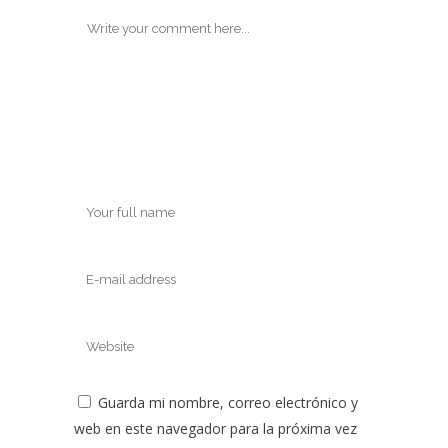
Guarda mi nombre, correo electrónico y
web en este navegador para la próxima vez