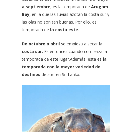
a septiembre
, es la temporada de
Arugam
Bay,
en la que las lluvias azotan la costa sur y
las olas no son tan buenas. Por ello, es
temporada de
la costa este.
De octubre a abril
se empieza a secar la
costa sur.
Es entonces cuando comienza la
temporada de este lugar.Además, esta es
la
temporada con la mayor variedad de
destinos
de surf en Sri Lanka.