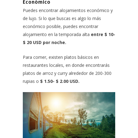
Económico
Puedes encontrar alojamientos económico y
de lujo. Si lo que buscas es algo lo más
económico posible, puedes encontrar
alojamiento en la temporada alta
entre $ 10-
$ 20 USD por noche.
Para comer, existen platos básicos en
restaurantes locales, en donde encontrarás
platos de arroz y curry alrededor de 200-300
rupias o
$ 1.50- $ 2.00 USD.