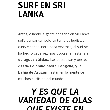
SURF EN SRI
LANKA
Antes, cuando la gente pensaba en Sri Lanka,
solía pensar tan solo en templos budistas,
curry y cocos. Pero cada vez más, el surf se
ha hecho cada vez más popular en esta
isla
de aguas cálidas.
Las costas sur y oeste,
desde Colombo hasta Tangalle, y la
bahía de Arugam
, están en la mente de
muchos surfistas del mundo.
Y ES QUE LA
VARIEDAD DE OLAS
QUE EXISTE EN