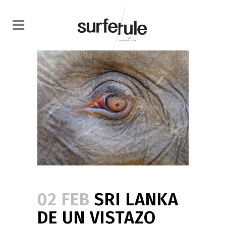
02 FEB
SRI LANKA
DE UN VISTAZO