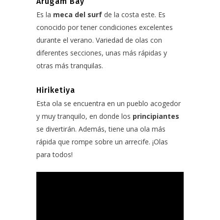
Arugam Bay
Es la
meca del surf
de la costa este. Es
conocido por tener condiciones excelentes
durante el verano. Variedad de olas con
diferentes secciones, unas más rápidas y
otras más tranquilas.
Hiriketiya
Esta ola se encuentra en un pueblo acogedor
y muy tranquilo, en donde los
principiantes
se divertirán. Además, tiene una ola más
rápida que rompe sobre un arrecife. ¡Olas
para todos!