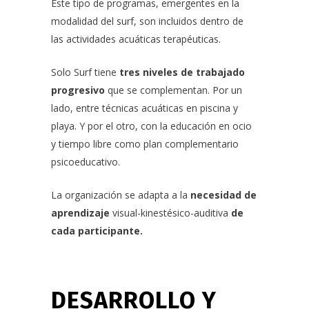
Este tipo de programas, emergentes en la
modalidad del surf, son incluidos dentro de
las actividades acuáticas terapéuticas.
Solo Surf tiene
tres niveles de trabajado
progresivo
que se complementan. Por un
lado, entre técnicas acuáticas en piscina y
playa. Y por el otro, con la educación en ocio
y tiempo libre como plan complementario
psicoeducativo.
La organización se adapta a la
necesidad de
aprendizaje
visual-kinestésico-auditiva
de
cada participante.
DESARROLLO Y