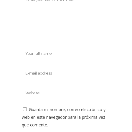
Guarda mi nombre, correo electrónico y
web en este navegador para la próxima vez
que comente.