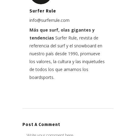
Surfer Rule
info@surferrule.com
Más que surf, olas gigantes y
tendencias
Surfer Rule, revista de
referencia del surf y el snowboard en
nuestro país desde 1990, promueve
los valores, la cultura y las inquietudes
de todos los que amamos los
boardsports.
Post A Comment