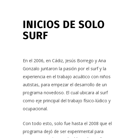
INICIOS DE SOLO
SURF
En el 2006, en Cádiz, Jesús Borrego y Ana
Gonzalo juntaron la pasión por el surf y la
experiencia en el trabajo acuático con niños
autistas, para empezar el desarrollo de un
programa novedoso. El cual ubicara al surf
como eje principal del trabajo físico-lúdico y
ocupacional.
Con todo esto, solo fue hasta el 2008 que el
programa dejó de ser experimental para