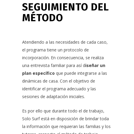
SEGUIMIENTO DEL
MÉTODO
Atendiendo a las necesidades de cada caso,
el programa tiene un protocolo de
incorporación. En consecuencia, se realiza
una entrevista familiar para así d
iseñar un
plan específico
que puede integrarse a las
dinámicas de casa. Con el objetivo de
identificar el programa adecuado y las
sesiones de adaptación iniciales.
Es por ello que durante todo el de trabajo,
Solo Surf está en disposición de brindar toda
la información que requieran las familias y los