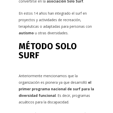
convertirse en la
asociación Solo Surf
.
En estos 14 años han integrado el surf en
proyectos y actividades de recreación,
terapéuticas o adaptadas para personas con
autismo
u otras diversidades.
MÉTODO SOLO
SURF
Anteriormente mencionamos que la
organización es pionera ya que desarrolló
el
primer programa nacional de surf para la
diversidad funcional
. Es decir, programas
acuáticos para la discapacidad.