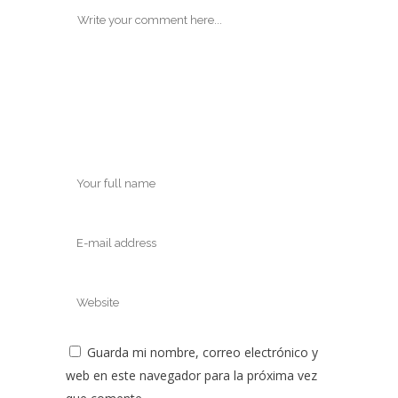
Guarda mi nombre, correo electrónico y
web en este navegador para la próxima vez