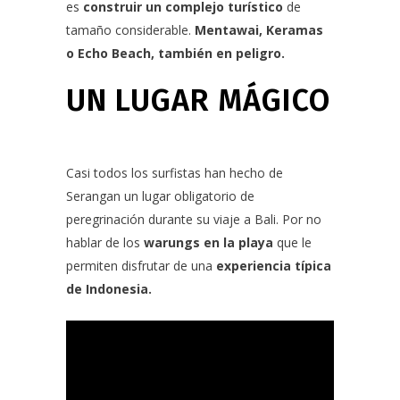
es
construir un complejo turístico
de
tamaño considerable.
Mentawai, Keramas
o
Echo Beach
, también en peligro.
UN LUGAR MÁGICO
Casi todos los surfistas han hecho de
Serangan un lugar obligatorio de
peregrinación durante su viaje a Bali. Por no
hablar de los
warungs en la playa
que le
permiten disfrutar de una
experiencia típica
de Indonesia.