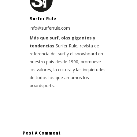
Surfer Rule
info@surferrule.com
Más que surf, olas gigantes y
tendencias
Surfer Rule, revista de
referencia del surf y el snowboard en
nuestro país desde 1990, promueve
los valores, la cultura y las inquietudes
de todos los que amamos los
boardsports.
Post A Comment