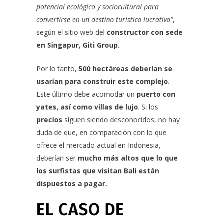
potencial ecológico y sociocultural para
convertirse en un destino turístico lucrativo”
,
según el sitio web del
constructor con sede
en Singapur, Giti Group.
Por lo tanto,
500 hectáreas deberían se
usarían para construir este complejo
.
Este último debe acomodar un
puerto con
yates, así como villas de lujo
. Si los
precios
siguen siendo desconocidos, no hay
duda de que, en comparación con lo que
ofrece el mercado actual en Indonesia,
deberían ser
mucho más altos que lo que
los surfistas que visitan Bali están
dispuestos a pagar.
EL CASO DE