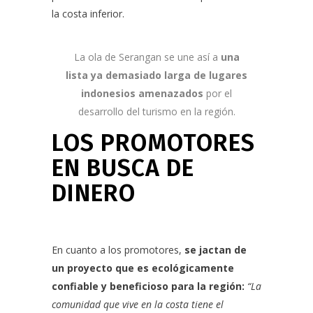
la costa inferior.
La ola de Serangan se une así a
una
lista ya demasiado larga de lugares
indonesios amenazados
por el
desarrollo del turismo en la región.
LOS PROMOTORES
EN BUSCA DE
DINERO
En cuanto a los promotores,
se jactan de
un proyecto que es ecológicamente
confiable y beneficioso para la región:
“La
comunidad que vive en la costa tiene el