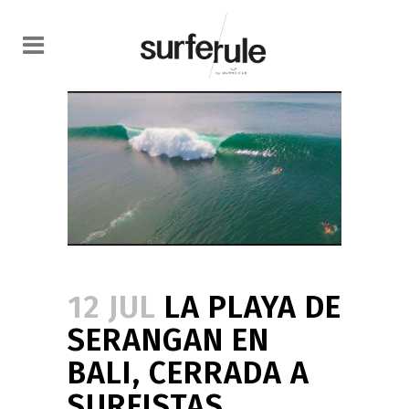
12 JUL
LA PLAYA DE
SERANGAN EN
BALI, CERRADA A
SURFISTAS