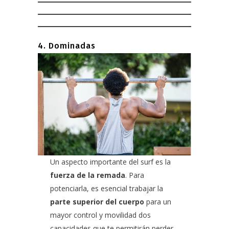
4. Dominadas
Un aspecto importante del surf es la
fuerza de la remada
. Para
potenciarla, es esencial trabajar la
parte superior del cuerpo
para un
mayor control y movilidad dos
capacidades que te permitirán perder