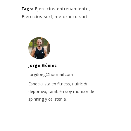
Ejercicios entrenamiento
,
Tags:
Ejercicios surf
,
mejorar tu surf
Jorge Gómez
jorgitoeg@hotmail.com
Especialista en fitness, nutrición
deportiva, también soy monitor de
spinning y calistenia.