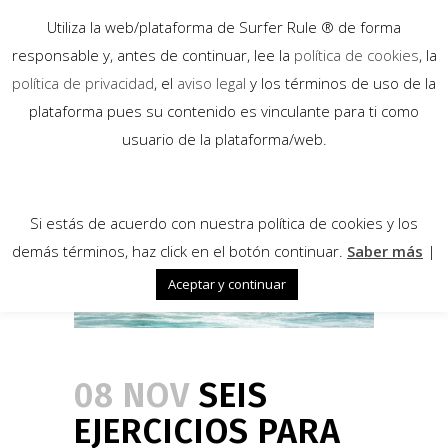
Utiliza la web/plataforma de Surfer Rule ® de forma
responsable y, antes de continuar, lee la
política de cookies
, la
política de privacidad
, el
aviso legal
y los términos de uso de la
plataforma pues su contenido es vinculante para ti como
usuario de la plataforma/web.
Si estás de acuerdo con nuestra política de cookies y los
demás términos, haz click en el botón continuar.
Saber más
|
Aceptar y continuar
08 NOV
SEIS
EJERCICIOS PARA