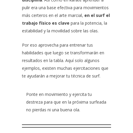
pulir era una base efectiva para movimientos
más certeros en el arte marcial,
en el surf el
trabajo físico es clave
para la potencia, la
estabilidad y la movilidad sobre las olas.
Por eso aprovecha para entrenar tus
habilidades que luego se transformarán en
resultados en la tabla. Aquí solo algunos
ejemplos, existen muchas ejercitaciones que
te ayudarán a mejorar tu técnica de surf.
Ponte en movimiento y ejercita tu
destreza para que en la próxima surfeada
no pierdas ni una buena ola.