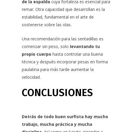
de la espalda
cuya fortaleza es esencial para
remar. Otra capacidad que desarrollan es la
estabilidad, fundamental en el arte de
sostenerse sobre las olas.
Una recomendación para las sentadillas es
comenzar sin peso, solo
levantando tu
propio cuerpo
hasta controlar una buena
técnica y después incorporar pesas en forma
paulatina para más tarde aumentar la
velocidad.
CONCLUSIONES
Detrás de todo buen surfista hay mucho
trabajo, mucha práctica y mucha
disciplina
. Así como en karate aprender a