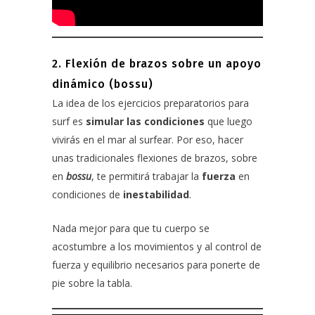
2. Flexión de brazos sobre un apoyo
dinámico (bossu)
La idea de los ejercicios preparatorios para
surf es
simular las condiciones
que luego
vivirás en el mar al surfear. Por eso, hacer
unas tradicionales flexiones de brazos, sobre
en
bossu
, te permitirá trabajar la
fuerza
en
condiciones de
inestabilidad
.
Nada mejor para que tu cuerpo se
acostumbre a los movimientos y al control de
fuerza y equilibrio necesarios para ponerte de
pie sobre la tabla.