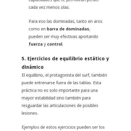
cada vez menos olas.
Para eso las dominadas, tanto en aros
como en
barra de dominadas
,
pueden ser muy efectivas aportando
fuerza
y
control
.
5. Ejercicios de equilibrio estático y
dinámico
El equilibrio, el protagonista del surf, también
puede entrenarse fuera de las tablas. Esta
práctica no es solo importante para una
mayor estabilidad sino también para
resguardar las articulaciones de posibles
lesiones.
Ejemplos de estos ejercicios pueden ser los