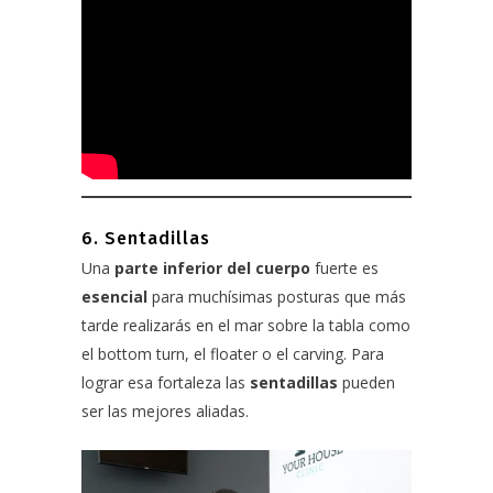
6. Sentadillas
Una
parte inferior del cuerpo
fuerte es
esencial
para muchísimas posturas que más
tarde realizarás en el mar sobre la tabla como
el bottom turn, el floater o el carving. Para
lograr esa fortaleza las
sentadillas
pueden
ser las mejores aliadas.