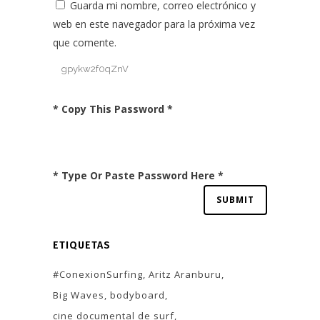
Guarda mi nombre, correo electrónico y
web en este navegador para la próxima vez
que comente.
* Copy This Password *
* Type Or Paste Password Here *
ETIQUETAS
#ConexionSurfing
Aritz Aranburu
Big Waves
bodyboard
cine documental de surf