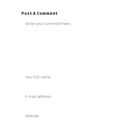
Post A Comment