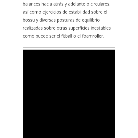
balances hacia atrás y adelante o circulares,
así como ejercicios de estabilidad sobre el
bossu y diversas posturas de equilibrio
realizadas sobre otras superficies inestables
como puede ser el fitball o el foamroller.