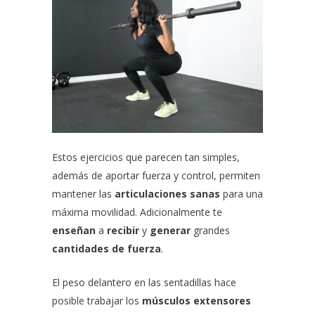
Estos ejercicios que parecen tan simples,
además de aportar fuerza y control, permiten
mantener las
articulaciones sanas
para una
máxima movilidad. Adicionalmente te
enseñan
a
recibir
y
generar
grandes
cantidades de fuerza
.
El peso delantero en las sentadillas hace
posible trabajar los
músculos extensores