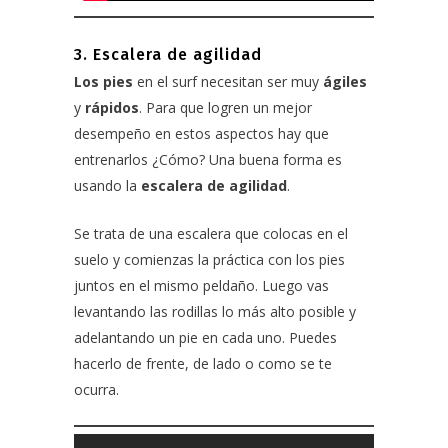
3. Escalera de agilidad
Los pies
en el surf necesitan ser muy
ágiles
y
rápidos
. Para que logren un mejor
desempeño en estos aspectos hay que
entrenarlos ¿Cómo? Una buena forma es
usando la
escalera de agilidad
.
Se trata de una escalera que colocas en el
suelo y comienzas la práctica con los pies
juntos en el mismo peldaño. Luego vas
levantando las rodillas lo más alto posible y
adelantando un pie en cada uno. Puedes
hacerlo de frente, de lado o como se te
ocurra.