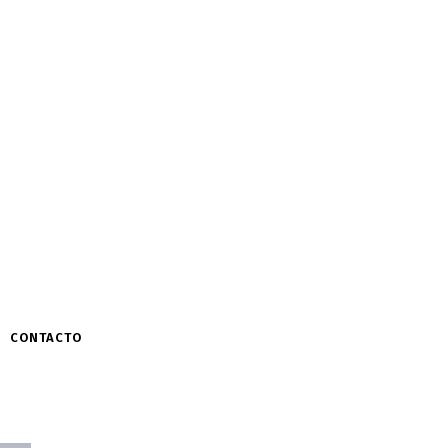
CONTACTO