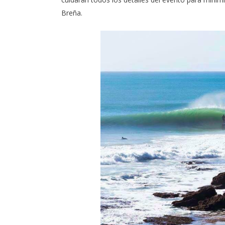
Breña.