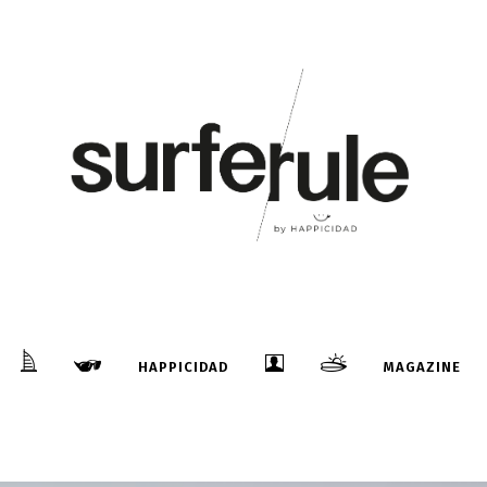
HAPPICIDAD
MAGAZINE