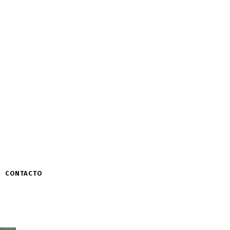
CONTACTO