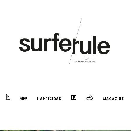
HAPPICIDAD
MAGAZINE