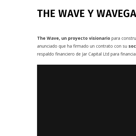
THE WAVE Y WAVEGA
The Wave
, un proyecto visionario
para constru
anunciado que ha firmado un contrato con su
soc
respaldo financiero de Jar Capital Ltd para financia