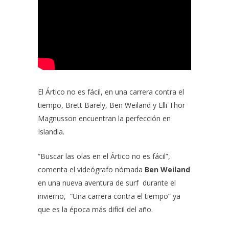
El Ártico no es fácil, en una carrera contra el
tiempo,
Brett Barely,
Ben Weiland
y
Elli Thor
Magnusson
encuentran la perfección en
Islandia.
“Buscar las olas en el Ártico no es fácil”,
comenta el videógrafo nómada
Ben Weiland
en una nueva aventura de surf durante el
invierno, “Una carrera contra el tiempo” ya
que es la época más difícil del año.