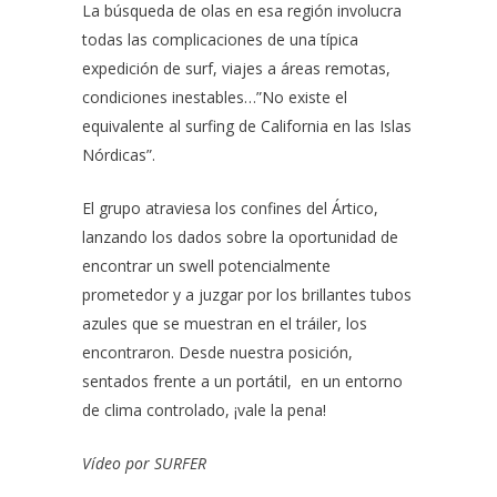
La búsqueda de olas en esa región involucra
todas las complicaciones de una típica
expedición de surf, viajes a áreas remotas,
condiciones inestables…”No existe el
equivalente al surfing de California en las Islas
Nórdicas”.
El grupo atraviesa los confines del Ártico,
lanzando los dados sobre la oportunidad de
encontrar un swell potencialmente
prometedor y a juzgar por los brillantes tubos
azules que se muestran en el tráiler, los
encontraron. Desde nuestra posición,
sentados frente a un portátil, en un entorno
de clima controlado, ¡vale la pena!
Vídeo por
SURFER