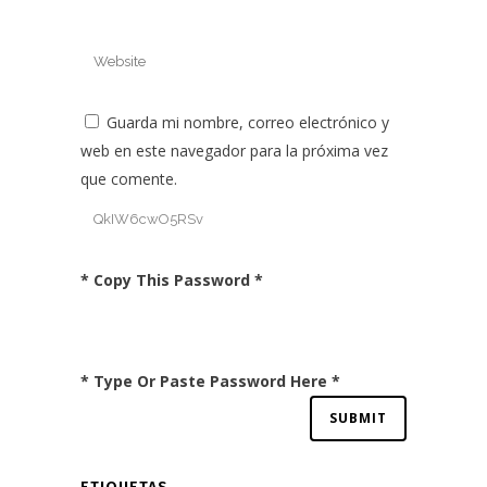
Guarda mi nombre, correo electrónico y
web en este navegador para la próxima vez
que comente.
* Copy This Password *
* Type Or Paste Password Here *