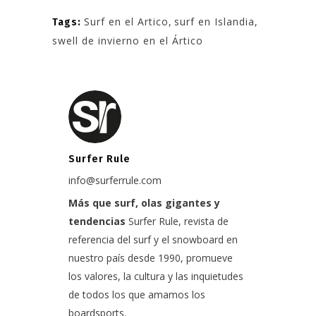
Surf en el Artico
,
surf en Islandia
,
Tags:
swell de invierno en el Ártico
Surfer Rule
info@surferrule.com
Más que surf, olas gigantes y
tendencias
Surfer Rule, revista de
referencia del surf y el snowboard en
nuestro país desde 1990, promueve
los valores, la cultura y las inquietudes
de todos los que amamos los
boardsports.