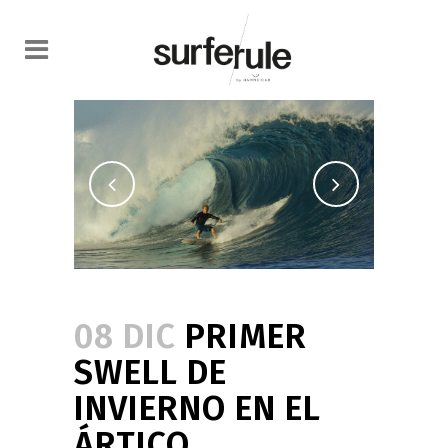
08 DIC
PRIMER
SWELL DE
INVIERNO EN EL
ÁRTICO