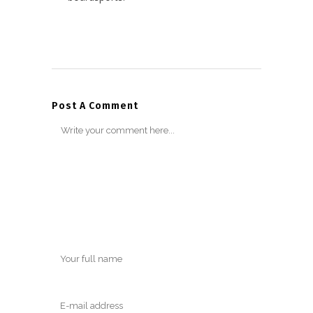
Post A Comment