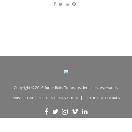
Copyright © 2016 Surfer Rule. Todos los derechos reservados.
AVISO LEGAL
|
POLÍTICA DE PRIVACIDAD
|
POLÍTICA DE COOKIES