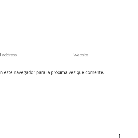
en este navegador para la próxima vez que comente.