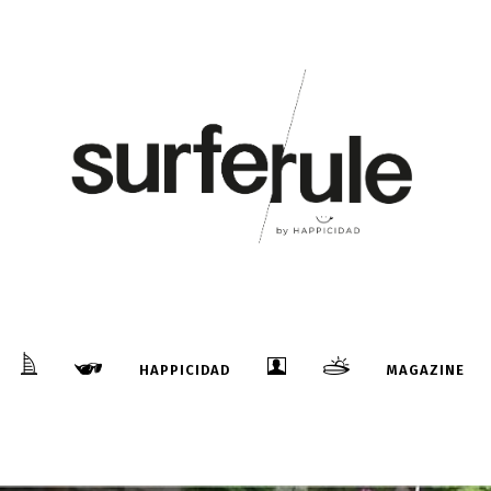
HAPPICIDAD
MAGAZINE