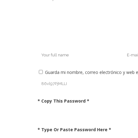
Guarda mi nombre, correo electrónico y web 
* Copy This Password *
* Type Or Paste Password Here *