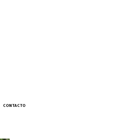
CONTACTO