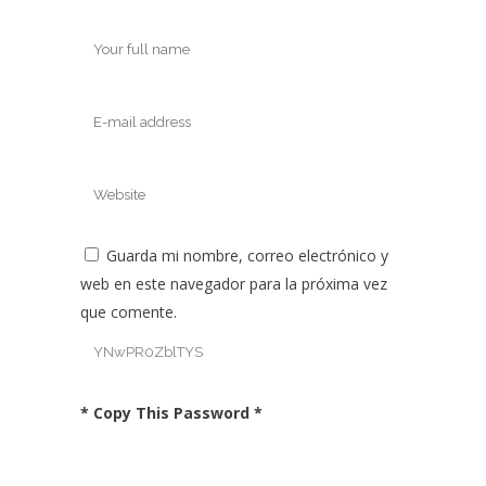
Guarda mi nombre, correo electrónico y
web en este navegador para la próxima vez
que comente.
* Copy This Password *