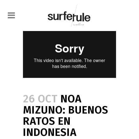
26 OCT
NOA
MIZUNO: BUENOS
RATOS EN
INDONESIA