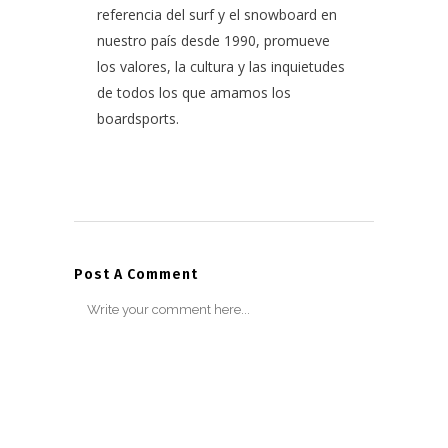
referencia del surf y el snowboard en
nuestro país desde 1990, promueve
los valores, la cultura y las inquietudes
de todos los que amamos los
boardsports.
Post A Comment