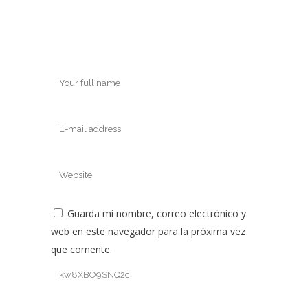
Guarda mi nombre, correo electrónico y
web en este navegador para la próxima vez
que comente.