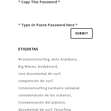
* Copy This Password *
* Type Or Paste Password Here *
ETIQUETAS
#ConexionSurfing
Aritz Aranburu
Big Waves
bodyboard
cine documental de surf
competición de surf
Conexionsurfing surmario semanal
contaminación de los océanos
Contaminación del plástico
documental de surf
Fesurfing