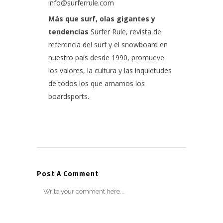
info@surferrule.com
Más que surf, olas gigantes y
tendencias
Surfer Rule, revista de
referencia del surf y el snowboard en
nuestro país desde 1990, promueve
los valores, la cultura y las inquietudes
de todos los que amamos los
boardsports.
Post A Comment