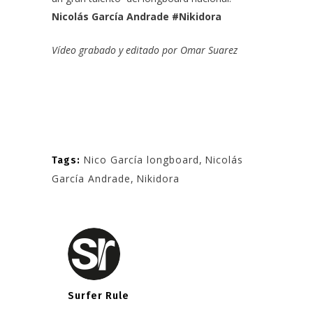
Nicolás García Andrade #Nikidora
Vídeo grabado y editado por
Omar Suarez
Nico García longboard
,
Nicolás
Tags:
García Andrade
,
Nikidora
Surfer Rule