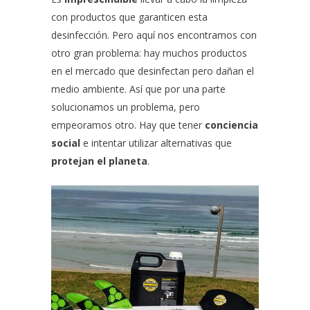
con productos que garanticen esta
desinfección. Pero aquí nos encontramos con
otro gran problema: hay muchos productos
en el mercado que desinfectan pero dañan el
medio ambiente. Así que por una parte
solucionamos un problema, pero
empeoramos otro. Hay que tener
conciencia
social
e intentar utilizar alternativas que
protejan el planeta
.