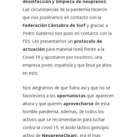
desinfección y limpieza de neoprenos
.
Las circunstancias de la pandemia hicieron
que nos pusiéramos en contacto con la
Federación Cántabra de Surf
y gracias a
Pedro Gutiérrez nos puso en contacto con la
FES. Les presentamos un
protocolo de
actuación
para material textil frente a la
Covid-19 y apostaron por nosotros, una
empresa joven, española y que lleva ya años
en esto.
Nos alegramos de que fuera así y que no se
favoreciera a los
oportunistas
que aparecen
ahora y que quieren
aprovecharse
de esta
horrible pandemia. Ademas, de todos los
activos que se recomendaron para luchar
contra la covid-19, el ácido láctico (principio
activo de
NeopreneClean
), era el mas