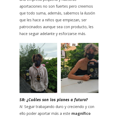
aportaciones no son fuertes pero creemos
que todo suma, además, sabemos la ilusión
que les hace a niños que empiezan, ser
patrocinados aunque sea con producto, les
hace seguir adelante y esforzarse más.
SR: ¿Cuáles son los planes a futuro?
N:
Seguir trabajando duro y creciendo y con
ello poder aportar más a este
magnífico