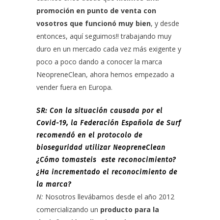
promoción en punto de venta con
vosotros que funcionó muy bien
, y desde
entonces, aquí seguimos!! trabajando muy
duro en un mercado cada vez más exigente y
poco a poco dando a conocer la marca
NeopreneClean, ahora hemos empezado a
vender fuera en Europa.
SR: Con la situación causada por el
Covid-19, la Federación Española de Surf
recomendó en el protocolo de
bioseguridad utilizar NeopreneClean
¿Cómo tomasteis este reconocimiento?
¿Ha incrementado el reconocimiento de
la marca?
N:
Nosotros llevábamos desde el año 2012
comercializando un
producto para la