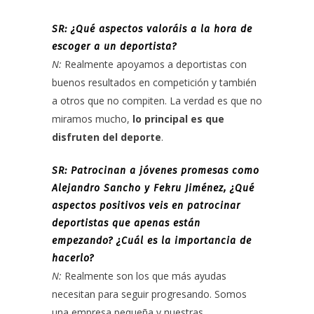
SR: ¿Qué aspectos valoráis a la hora de
escoger a un deportista?
N:
Realmente apoyamos a deportistas con
buenos resultados en competición y también
a otros que no compiten. La verdad es que no
miramos mucho,
lo principal es que
disfruten del deporte
.
SR: Patrocinan a jóvenes promesas como
Alejandro Sancho y Fekru Jiménez, ¿Qué
aspectos positivos veis en patrocinar
deportistas que apenas están
empezando? ¿Cuál es la importancia de
hacerlo?
N:
Realmente son los que más ayudas
necesitan para seguir progresando. Somos
una empresa pequeña y nuestras