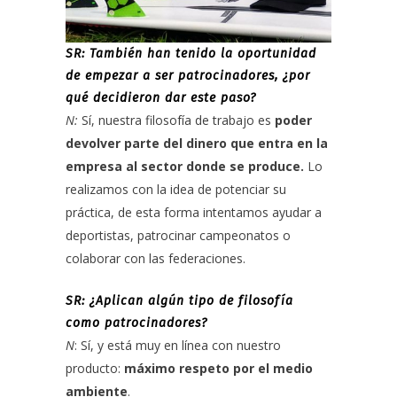
SR: También han tenido la oportunidad
de empezar a ser patrocinadores, ¿por
qué decidieron dar este paso?
N:
Sí, nuestra filosofía de trabajo es
poder
devolver parte del dinero que entra en la
empresa al sector donde se produce.
Lo
realizamos con la idea de potenciar su
práctica, de esta forma intentamos ayudar a
deportistas, patrocinar campeonatos o
colaborar con las federaciones.
SR: ¿Aplican algún tipo de filosofía
como patrocinadores?
N
: Sí, y está muy en línea con nuestro
producto:
máximo respeto por el medio
ambiente
.