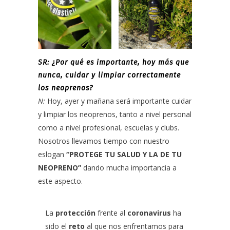
SR: ¿Por qué es importante, hoy más que
nunca, cuidar y limpiar correctamente
los neoprenos?
N:
Hoy, ayer y mañana será importante cuidar
y limpiar los neoprenos, tanto a nivel personal
como a nivel profesional, escuelas y clubs.
Nosotros llevamos tiempo con nuestro
eslogan
“PROTEGE TU SALUD Y LA DE TU
NEOPRENO”
dando mucha importancia a
este aspecto.
La
protección
frente al
coronavirus
ha
sido el
reto
al que nos enfrentamos para