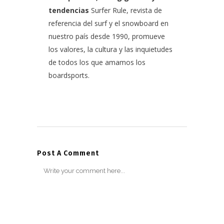
tendencias
Surfer Rule, revista de
referencia del surf y el snowboard en
nuestro país desde 1990, promueve
los valores, la cultura y las inquietudes
de todos los que amamos los
boardsports.
Post A Comment