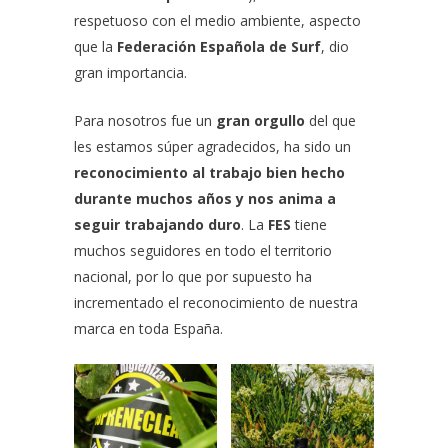
respetuoso con el medio ambiente, aspecto
que la
Federación Española de Surf
, dio
gran importancia.
Para nosotros fue un
gran orgullo
del que
les estamos súper agradecidos, ha sido un
reconocimiento al trabajo bien hecho
durante muchos años y nos anima a
seguir trabajando duro
. La
FES
tiene
muchos seguidores en todo el territorio
nacional, por lo que por supuesto ha
incrementado el reconocimiento de nuestra
marca en toda España.