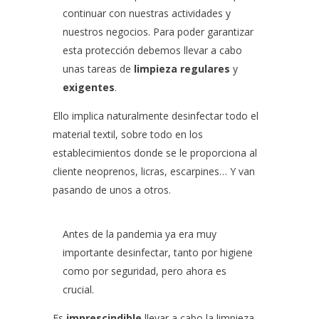
continuar con nuestras actividades y
nuestros negocios. Para poder garantizar
esta protección debemos llevar a cabo
unas tareas de
limpieza
regulares
y
exigentes
.
Ello implica naturalmente desinfectar todo el
material textil, sobre todo en los
establecimientos donde se le proporciona al
cliente neoprenos, licras, escarpines… Y van
pasando de unos a otros.
Antes de la pandemia ya era muy
importante desinfectar, tanto por higiene
como por seguridad, pero ahora es
crucial.
Es
imprescindible
llevar a cabo la limpieza