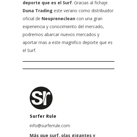
deporte que es el Surf
. Gracias al fichaje
Duna Trading
este verano como distribuidor
oficial de
Neopreneclean
con una gran
experiencia y conocimiento del mercado,
podremos abarcar nuevos mercados y
aportar mas a este magnifico deporte que es
el Surf.
Surfer Rule
info@surferrule.com
Más que surf, olas gigantes y