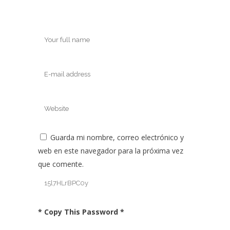
Guarda mi nombre, correo electrónico y
web en este navegador para la próxima vez
que comente.
* Copy This Password *