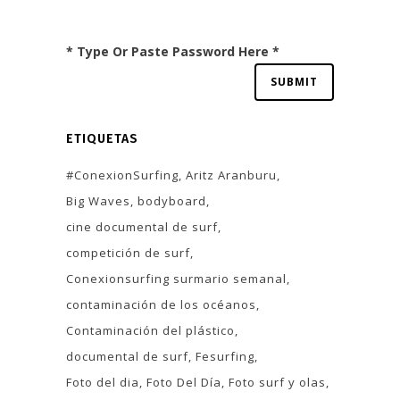
* Type Or Paste Password Here *
ETIQUETAS
#ConexionSurfing
Aritz Aranburu
Big Waves
bodyboard
cine documental de surf
competición de surf
Conexionsurfing surmario semanal
contaminación de los océanos
Contaminación del plástico
documental de surf
Fesurfing
Foto del dia
Foto Del Día
Foto surf y olas